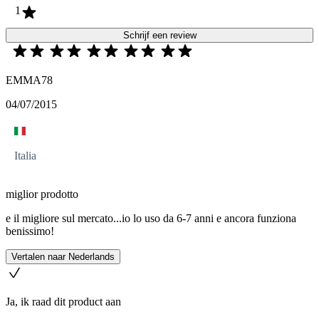
1
Schrijf een review
EMMA78
04/07/2015
Italia
miglior prodotto
e il migliore sul mercato...io lo uso da 6-7 anni e ancora funziona
benissimo!
Vertalen naar Nederlands
Ja, ik raad dit product aan