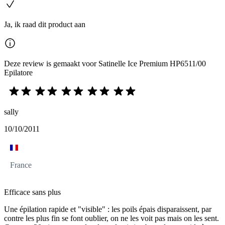
Ja, ik raad dit product aan
Deze review is gemaakt voor Satinelle Ice Premium HP6511/00
Epilatore
sally
10/10/2011
France
Efficace sans plus
Une épilation rapide et "visible" : les poils épais disparaissent, par
contre les plus fin se font oublier, on ne les voit pas mais on les sent.