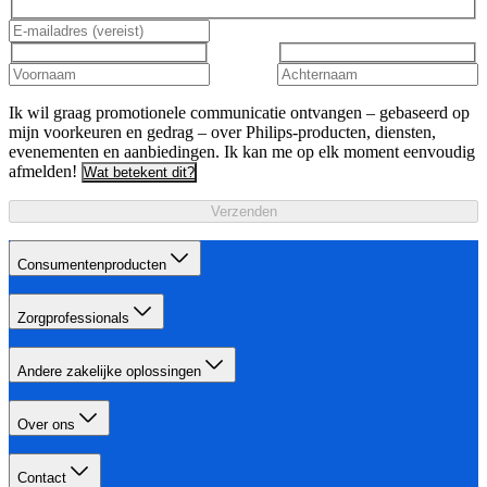
Ik wil graag promotionele communicatie ontvangen – gebaseerd op
mijn voorkeuren en gedrag – over Philips-producten, diensten,
evenementen en aanbiedingen. Ik kan me op elk moment eenvoudig
afmelden!
Wat betekent dit?
Verzenden
Consumentenproducten
Zorgprofessionals
Andere zakelijke oplossingen
Over ons
Contact