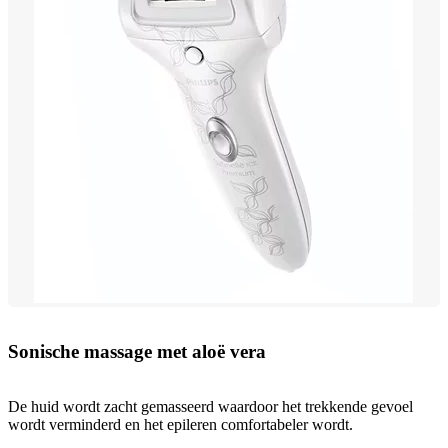
Sonische massage met aloë vera
De huid wordt zacht gemasseerd waardoor het trekkende gevoel
wordt verminderd en het epileren comfortabeler wordt.