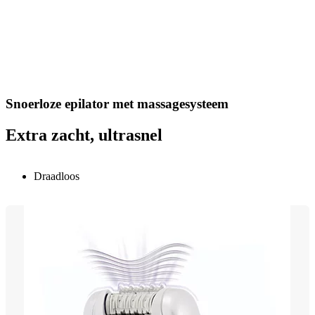
Snoerloze epilator met massagesysteem
Extra zacht, ultrasnel
Draadloos