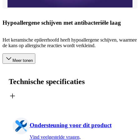
Hypoallergene schijven met antibacteriële laag
Het keramische epileerhoofd heeft hypoallergene schijven, waarmee
de kans op allergische reacties wordt verkleind.
Meer tonen
Technische specificaties
Ondersteuning voor dit product
Vind veelgestelde vragen,