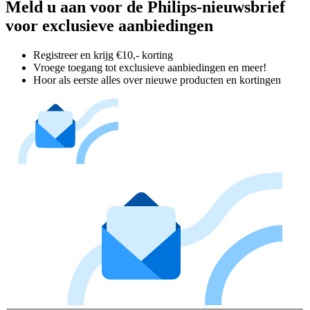
Meld u aan voor de Philips-nieuwsbrief
voor exclusieve aanbiedingen
Registreer en krijg €10,- korting
Vroege toegang tot exclusieve aanbiedingen en meer!
Hoor als eerste alles over nieuwe producten en kortingen