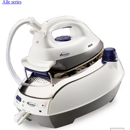
Alle series