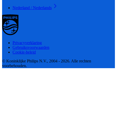
Nederland / Nederlands
Privacyverklaring
Gebruiksvoorwaarden
Cookie-beleid
© Koninklijke Philips N.V., 2004 - 2026. Alle rechten
voorbehouden.