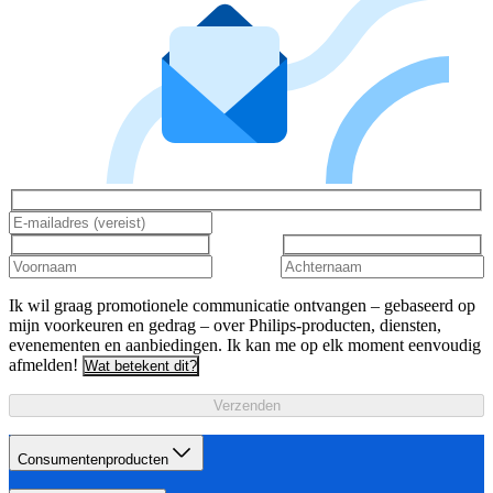
Ik wil graag promotionele communicatie ontvangen – gebaseerd op
mijn voorkeuren en gedrag – over Philips-producten, diensten,
evenementen en aanbiedingen. Ik kan me op elk moment eenvoudig
afmelden!
Wat betekent dit?
Verzenden
Consumentenproducten