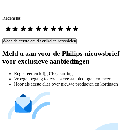
Recensies
Wees de eerste om dit artikel te beoordelen
Meld u aan voor de Philips-nieuwsbrief
voor exclusieve aanbiedingen
Registreer en krijg €10,- korting
Vroege toegang tot exclusieve aanbiedingen en meer!
Hoor als eerste alles over nieuwe producten en kortingen