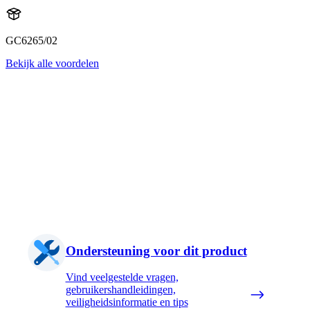
GC6265/02
Bekijk alle voordelen
Ondersteuning voor dit product
Vind veelgestelde vragen,
gebruikershandleidingen,
veiligheidsinformatie en tips