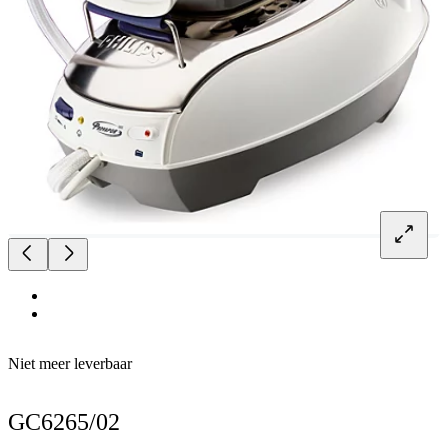
Niet meer leverbaar
GC6265/02