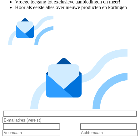
Vroege toegang tot exclusieve aanbiedingen en meer!
Hoor als eerste alles over nieuwe producten en kortingen