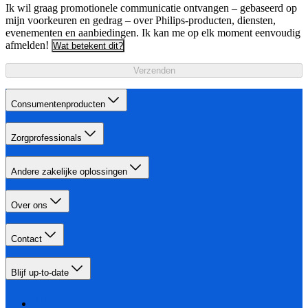
Ik wil graag promotionele communicatie ontvangen – gebaseerd op
mijn voorkeuren en gedrag – over Philips-producten, diensten,
evenementen en aanbiedingen. Ik kan me op elk moment eenvoudig
afmelden!
Wat betekent dit?
Verzenden
Consumentenproducten
Zorgprofessionals
Andere zakelijke oplossingen
Over ons
Contact
Blijf up-to-date