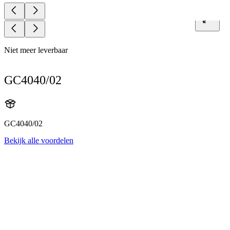
Niet meer leverbaar
GC4040/02
GC4040/02
Bekijk alle voordelen