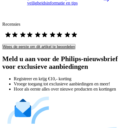
veiligheidsinformatie en tips
Recensies
Wees de eerste om dit artikel te beoordelen
Meld u aan voor de Philips-nieuwsbrief
voor exclusieve aanbiedingen
Registreer en krijg €10,- korting
Vroege toegang tot exclusieve aanbiedingen en meer!
Hoor als eerste alles over nieuwe producten en kortingen