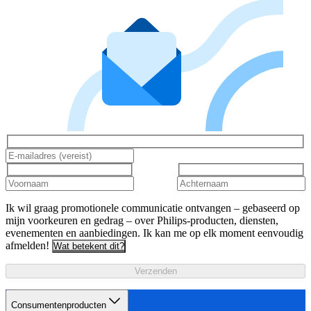
Ik wil graag promotionele communicatie ontvangen – gebaseerd op
mijn voorkeuren en gedrag – over Philips-producten, diensten,
evenementen en aanbiedingen. Ik kan me op elk moment eenvoudig
afmelden!
Wat betekent dit?
Verzenden
Consumentenproducten