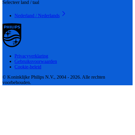
Selecteer land / taal
Nederland / Nederlands
Privacyverklaring
Gebruiksvoorwaarden
Cookie-beleid
© Koninklijke Philips N.V., 2004 - 2026. Alle rechten
voorbehouden.