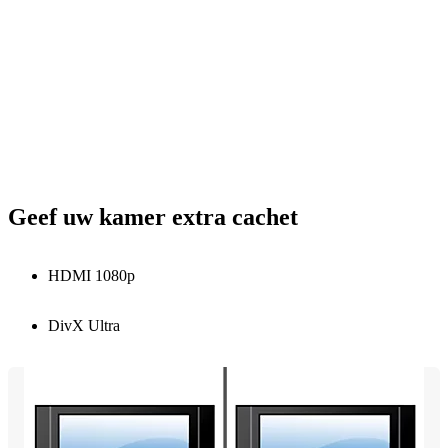
Geef uw kamer extra cachet
HDMI 1080p
DivX Ultra