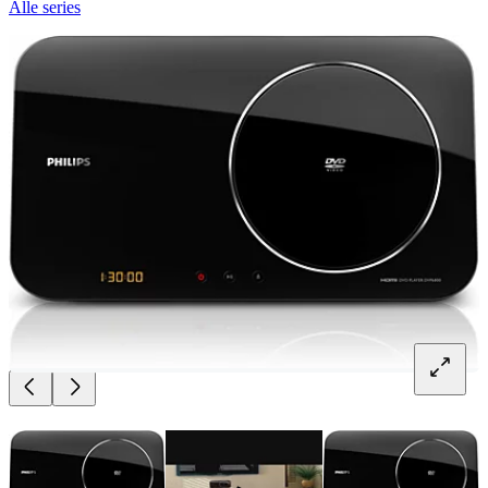
Alle series