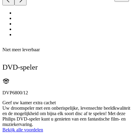
Niet meer leverbaar
DVD-speler
DVP6800/12
Geef uw kamer extra cachet
Uw droomspeler met een onberispelijke, levensechte beeldkwaliteit
en de mogelijkheid om bijna elk soort disc af te spelen! Met deze
Philips DVD-speler kunt u genieten van een fantastische film- en
muziekervaring.
Bekijk alle voordelen