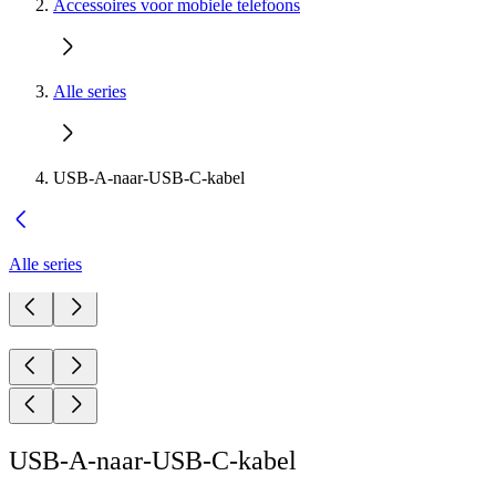
Accessoires voor mobiele telefoons
Alle series
USB-A-naar-USB-C-kabel
Alle series
USB-A-naar-USB-C-kabel