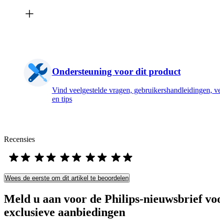
Ondersteuning voor dit product
Vind veelgestelde vragen, gebruikershandleidingen, ve
en tips
Recensies
Wees de eerste om dit artikel te beoordelen
Meld u aan voor de Philips-nieuwsbrief vo
exclusieve aanbiedingen