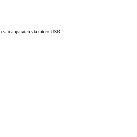
den van apparaten via micro USB