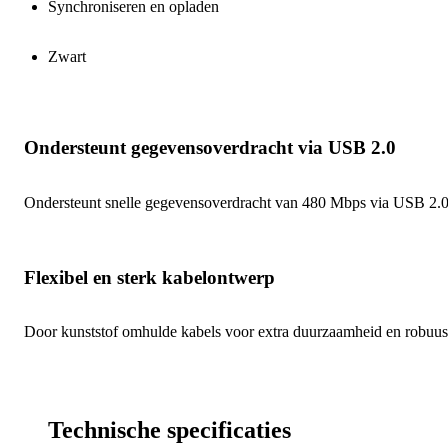
Synchroniseren en opladen
Zwart
Ondersteunt gegevensoverdracht via USB 2.0
Ondersteunt snelle gegevensoverdracht van 480 Mbps via USB 2.
Flexibel en sterk kabelontwerp
Door kunststof omhulde kabels voor extra duurzaamheid en robuus
Technische specificaties