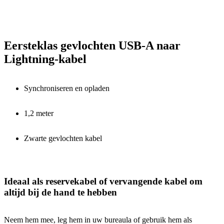
Eersteklas gevlochten USB-A naar
Lightning-kabel
Synchroniseren en opladen
1,2 meter
Zwarte gevlochten kabel
Ideaal als reservekabel of vervangende kabel om
altijd bij de hand te hebben
Neem hem mee, leg hem in uw bureaula of gebruik hem als