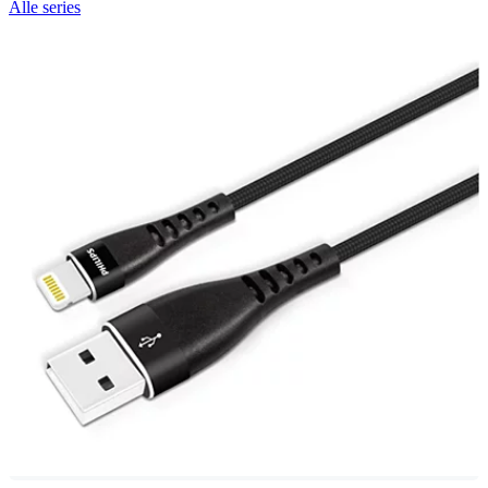
Alle series