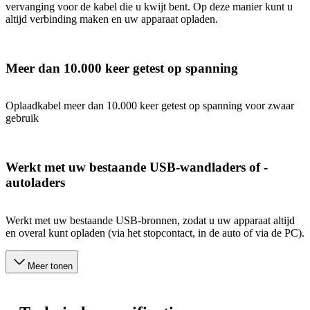
vervanging voor de kabel die u kwijt bent. Op deze manier kunt u
altijd verbinding maken en uw apparaat opladen.
Meer dan 10.000 keer getest op spanning
Oplaadkabel meer dan 10.000 keer getest op spanning voor zwaar
gebruik
Werkt met uw bestaande USB-wandladers of -
autoladers
Werkt met uw bestaande USB-bronnen, zodat u uw apparaat altijd
en overal kunt opladen (via het stopcontact, in de auto of via de PC).
Meer tonen