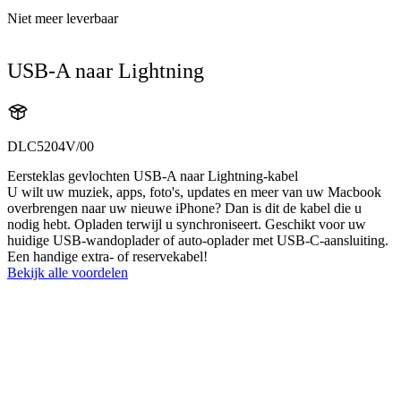
Niet meer leverbaar
USB-A naar Lightning
DLC5204V/00
Eersteklas gevlochten USB-A naar Lightning-kabel
U wilt uw muziek, apps, foto's, updates en meer van uw Macbook
overbrengen naar uw nieuwe iPhone? Dan is dit de kabel die u
nodig hebt. Opladen terwijl u synchroniseert. Geschikt voor uw
huidige USB-wandoplader of auto-oplader met USB-C-aansluiting.
Een handige extra- of reservekabel!
Bekijk alle voordelen