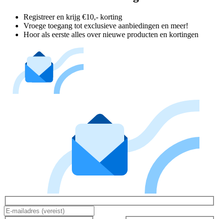
Registreer en krijg €10,- korting
Vroege toegang tot exclusieve aanbiedingen en meer!
Hoor als eerste alles over nieuwe producten en kortingen