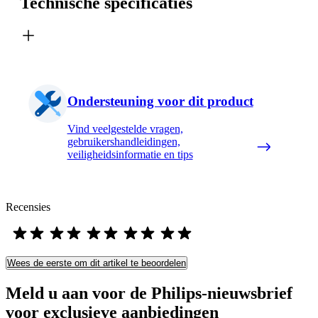
Technische specificaties
Ondersteuning voor dit product
Vind veelgestelde vragen,
gebruikershandleidingen,
veiligheidsinformatie en tips
Recensies
Wees de eerste om dit artikel te beoordelen
Meld u aan voor de Philips-nieuwsbrief
voor exclusieve aanbiedingen