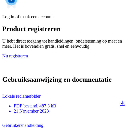
Log in of maak een account
Product registreren
U hebt direct toegang tot handleidingen, ondersteuning op maat en
meer. Het is bovendien gratis, snel en eenvoudig.
Nu registreren
Gebruiksaanwijzing en documentatie
Lokale reclamefolder
PDF
bestand
, 487.3 kB
21 November 2023
Gebruikershandleiding