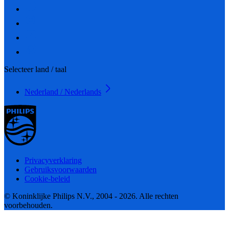
Selecteer land / taal
Nederland / Nederlands
Privacyverklaring
Gebruiksvoorwaarden
Cookie-beleid
© Koninklijke Philips N.V., 2004 - 2026. Alle rechten
voorbehouden.