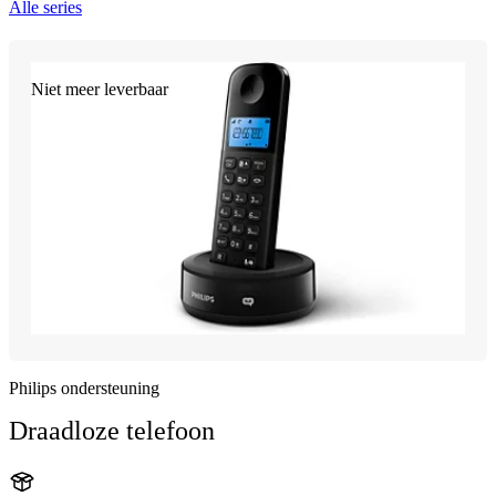
Alle series
Niet meer leverbaar
Philips ondersteuning
Draadloze telefoon