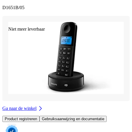
D1651B/05
Niet meer leverbaar
Ga naar de winkel
Product registreren
Gebruiksaanwijzing en documentatie