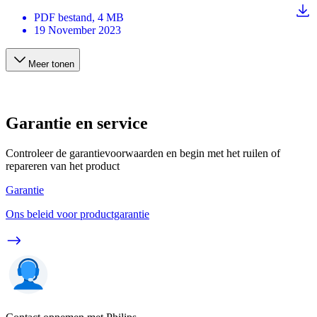
PDF
bestand
, 4 MB
19 November 2023
Meer tonen
Garantie en service
Controleer de garantievoorwaarden en begin met het ruilen of
repareren van het product
Garantie
Ons beleid voor productgarantie