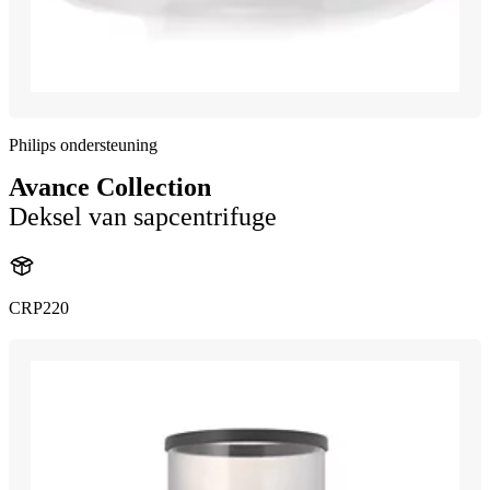
Philips ondersteuning
Avance Collection
Deksel van sapcentrifuge
CRP220