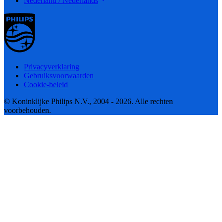
Nederland / Nederlands
Privacyverklaring
Gebruiksvoorwaarden
Cookie-beleid
© Koninklijke Philips N.V., 2004 - 2026. Alle rechten
voorbehouden.