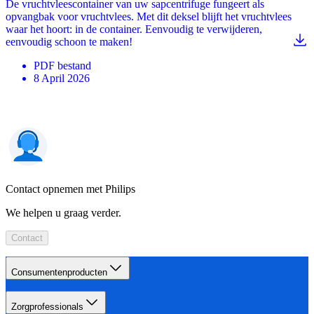
De vruchtvleescontainer van uw sapcentrifuge fungeert als
opvangbak voor vruchtvlees. Met dit deksel blijft het vruchtvlees
waar het hoort: in de container. Eenvoudig te verwijderen,
eenvoudig schoon te maken!
PDF
bestand
8 April 2026
Contact opnemen met Philips
We helpen u graag verder.
Contact
Consumentenproducten
Zorgprofessionals