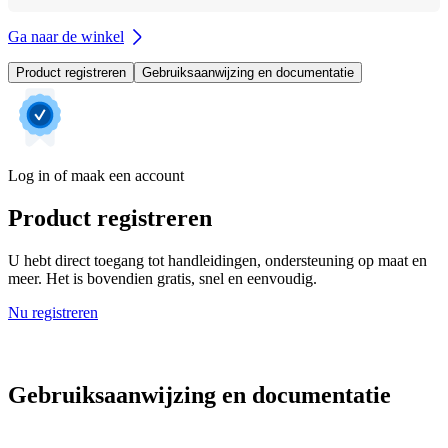
Ga naar de winkel
Product registreren
Gebruiksaanwijzing en documentatie
Log in of maak een account
Product registreren
U hebt direct toegang tot handleidingen, ondersteuning op maat en
meer. Het is bovendien gratis, snel en eenvoudig.
Nu registreren
Gebruiksaanwijzing en documentatie