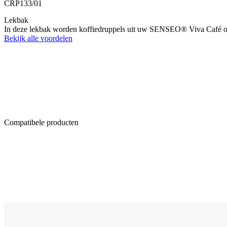
CRP133/01
Lekbak
In deze lekbak worden koffiedruppels uit uw SENSEO® Viva Café op
Bekijk alle voordelen
Compatibele producten