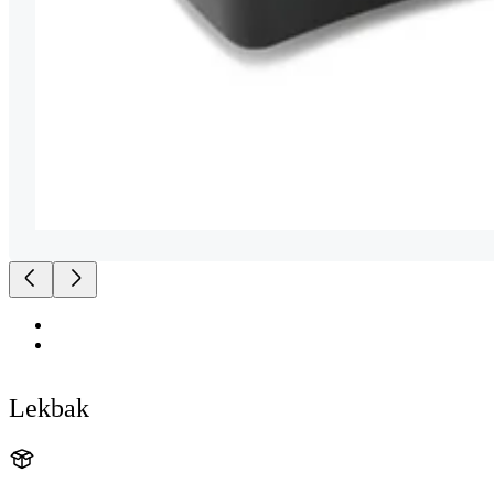
Lekbak