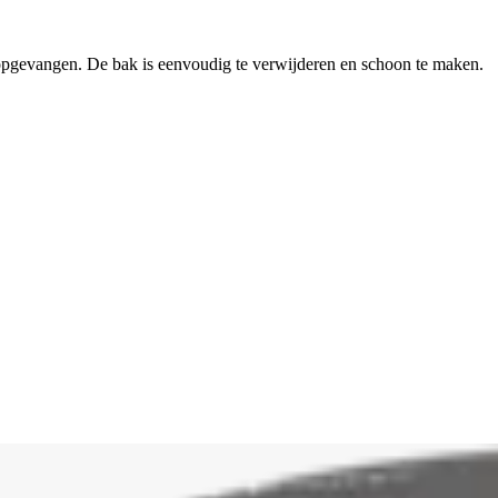
gevangen. De bak is eenvoudig te verwijderen en schoon te maken.