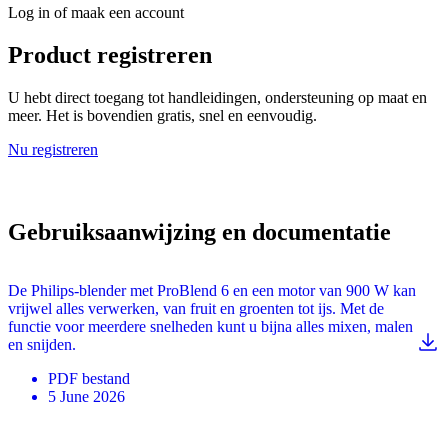
Log in of maak een account
Product registreren
U hebt direct toegang tot handleidingen, ondersteuning op maat en
meer. Het is bovendien gratis, snel en eenvoudig.
Nu registreren
Gebruiksaanwijzing en documentatie
De Philips-blender met ProBlend 6 en een motor van 900 W kan
vrijwel alles verwerken, van fruit en groenten tot ijs. Met de
functie voor meerdere snelheden kunt u bijna alles mixen, malen
en snijden.
PDF
bestand
5 June 2026