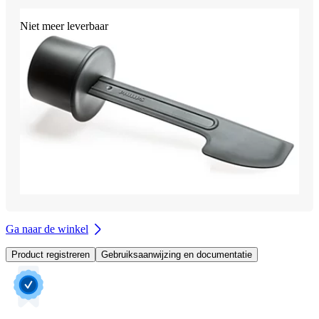
Niet meer leverbaar
Ga naar de winkel
Product registreren
Gebruiksaanwijzing en documentatie