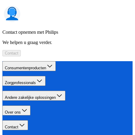
Contact opnemen met Philips
We helpen u graag verder.
Contact
Consumentenproducten
Zorgprofessionals
Andere zakelijke oplossingen
Over ons
Contact