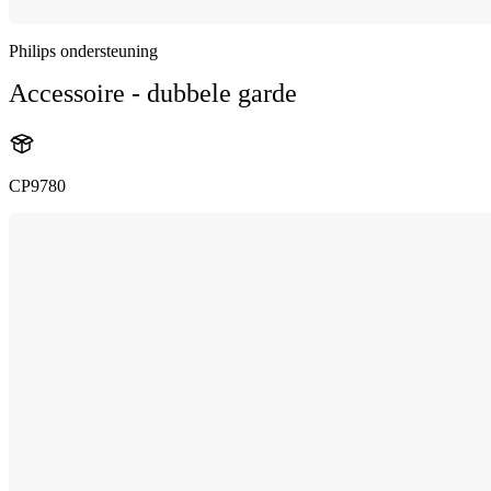
Philips ondersteuning
Accessoire - dubbele garde
CP9780