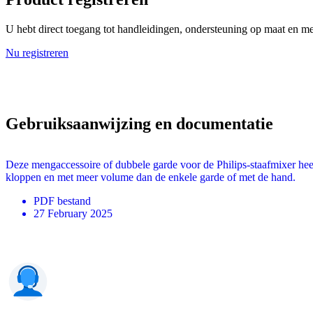
U hebt direct toegang tot handleidingen, ondersteuning op maat en mee
Nu registreren
Gebruiksaanwijzing en documentatie
Deze mengaccessoire of dubbele garde voor de Philips-staafmixer hee
kloppen en met meer volume dan de enkele garde of met de hand.
PDF
bestand
27 February 2025