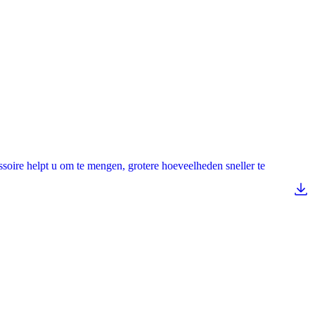
soire helpt u om te mengen, grotere hoeveelheden sneller te