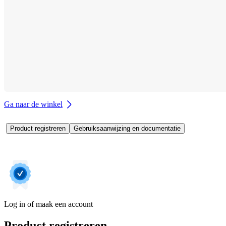
Ga naar de winkel
Product registreren
Gebruiksaanwijzing en documentatie
Log in of maak een account
Product registreren