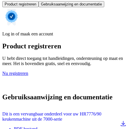
Product registreren
Gebruiksaanwijzing en documentatie
Log in of maak een account
Product registreren
U hebt direct toegang tot handleidingen, ondersteuning op maat en
meer. Het is bovendien gratis, snel en eenvoudig.
Nu registreren
Gebruiksaanwijzing en documentatie
Dit is een vervangbaar onderdeel voor uw HR7776/90
keukenmachine uit de 7000-serie
PDF
bestand