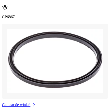
CP6867
Ga naar de winkel