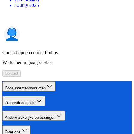
30 July 2025
Contact opnemen met Philips
We helpen u graag verder.
Contact
Consumentenproducten
Zorgprofessionals
Andere zakelijke oplossingen
Over ons