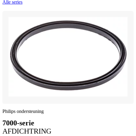
Alle series
Philips ondersteuning
7000-serie
AFDICHTRING