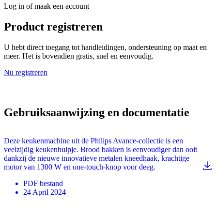
Log in of maak een account
Product registreren
U hebt direct toegang tot handleidingen, ondersteuning op maat en
meer. Het is bovendien gratis, snel en eenvoudig.
Nu registreren
Gebruiksaanwijzing en documentatie
Deze keukenmachine uit de Philips Avance-collectie is een
veelzijdig keukenhulpje. Brood bakken is eenvoudiger dan ooit
dankzij de nieuwe innovatieve metalen kneedhaak, krachtige
motor van 1300 W en one-touch-knop voor deeg.
PDF
bestand
24 April 2024