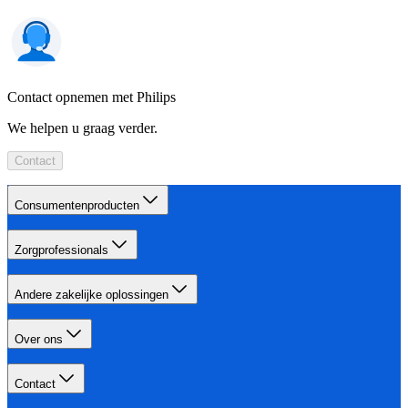
Contact opnemen met Philips
We helpen u graag verder.
Contact
Consumentenproducten
Zorgprofessionals
Andere zakelijke oplossingen
Over ons
Contact