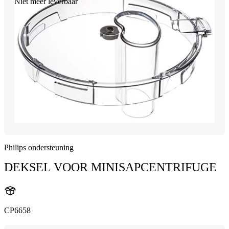
Niet meer leverbaar
Philips ondersteuning
DEKSEL VOOR MINISAPCENTRIFUGE
CP6658