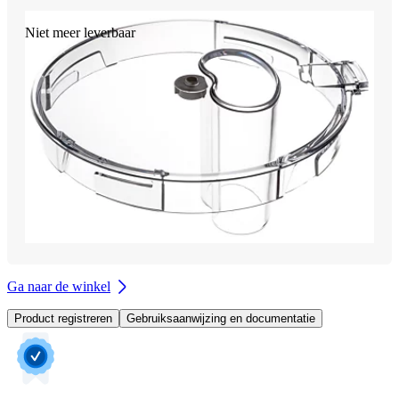
Niet meer leverbaar
Ga naar de winkel
Product registreren
Gebruiksaanwijzing en documentatie