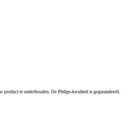
 product te onderhouden. De Philips-kwaliteit is gegarandeerd.