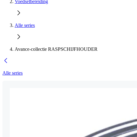
Voedselbereiding
Alle series
Avance-collectie RASPSCHIJFHOUDER
Alle series