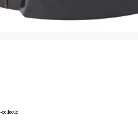
collectie