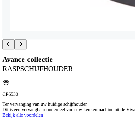
Avance-collectie
RASPSCHIJFHOUDER
CP6530
Ter vervanging van uw huidige schijfhouder
Dit is een vervangbaar onderdeel voor uw keukenmachine uit de Viva-
Bekijk alle voordelen