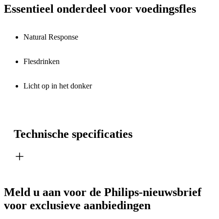
Essentieel onderdeel voor voedingsfles
Natural Response
Flesdrinken
Licht op in het donker
Technische specificaties
Meld u aan voor de Philips-nieuwsbrief
voor exclusieve aanbiedingen