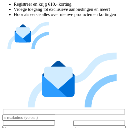
Registreer en krijg €10,- korting
Vroege toegang tot exclusieve aanbiedingen en meer!
Hoor als eerste alles over nieuwe producten en kortingen