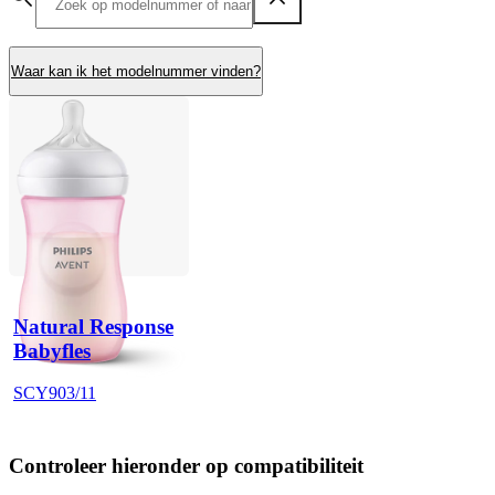
Waar kan ik het modelnummer vinden?
Natural Response
Babyfles
SCY903/11
Controleer hieronder op compatibiliteit