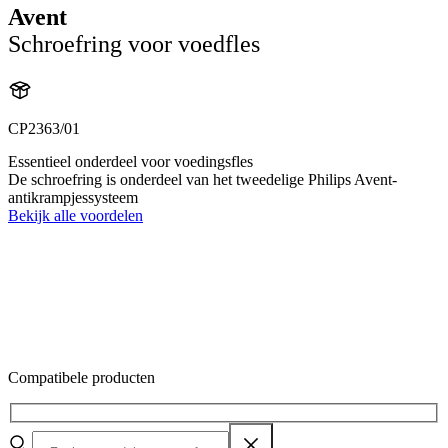
Avent
Schroefring voor voedfles
CP2363/01
Essentieel onderdeel voor voedingsfles
De schroefring is onderdeel van het tweedelige Philips Avent-
antikrampjessysteem
Bekijk alle voordelen
Compatibele producten