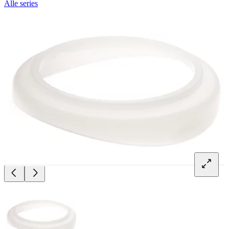
Alle series