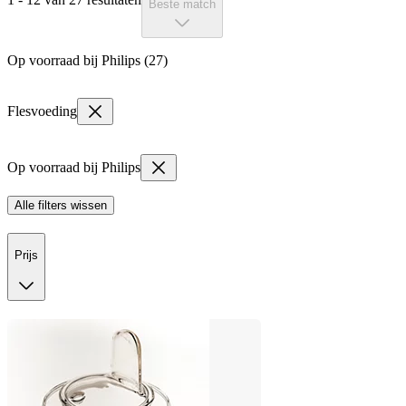
Beste match
Op voorraad bij Philips (27)
Flesvoeding
Op voorraad bij Philips
Alle filters wissen
Prijs