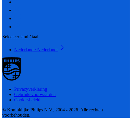
Selecteer land / taal
Nederland / Nederlands
Privacyverklaring
Gebruiksvoorwaarden
Cookie-beleid
© Koninklijke Philips N.V., 2004 - 2026. Alle rechten
voorbehouden.