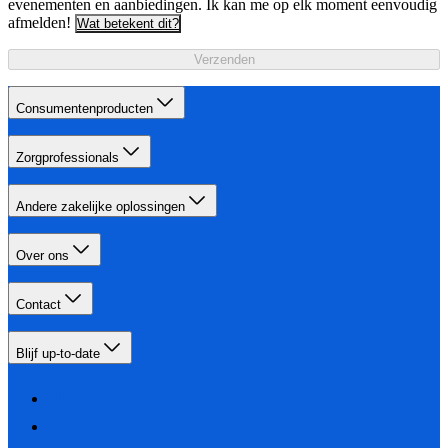
evenementen en aanbiedingen. Ik kan me op elk moment eenvoudig
afmelden!
Wat betekent dit?
Verzenden
Consumentenproducten
Zorgprofessionals
Andere zakelijke oplossingen
Over ons
Contact
Blijf up-to-date