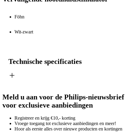
Föhn
Wit-zwart
Technische specificaties
Meld u aan voor de Philips-nieuwsbrief
voor exclusieve aanbiedingen
Registreer en krijg €10,- korting
Vroege toegang tot exclusieve aanbiedingen en meer!
Hoor als eerste alles over nieuwe producten en kortingen