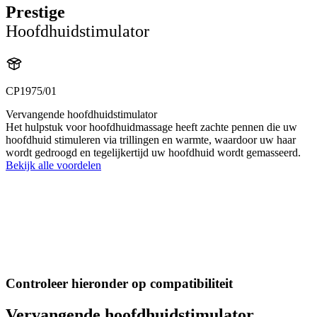
Prestige
Hoofdhuidstimulator
CP1975/01
Vervangende hoofdhuidstimulator
Het hulpstuk voor hoofdhuidmassage heeft zachte pennen die uw
hoofdhuid stimuleren via trillingen en warmte, waardoor uw haar
wordt gedroogd en tegelijkertijd uw hoofdhuid wordt gemasseerd.
Bekijk alle voordelen
Controleer hieronder op compatibiliteit
Vervangende hoofdhuidstimulator