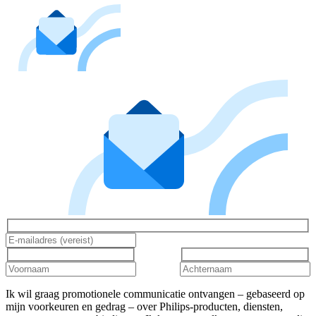
Ik wil graag promotionele communicatie ontvangen – gebaseerd op
mijn voorkeuren en gedrag – over Philips-producten, diensten,