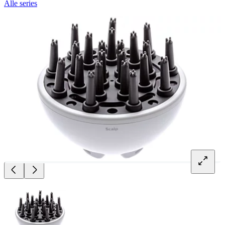
Alle series