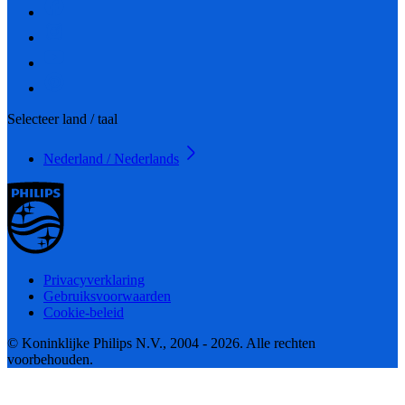
Selecteer land / taal
Nederland / Nederlands
Privacyverklaring
Gebruiksvoorwaarden
Cookie-beleid
© Koninklijke Philips N.V., 2004 - 2026. Alle rechten
voorbehouden.