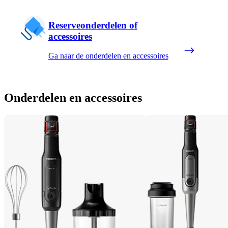
Reserveonderdelen of
accessoires
Ga naar de onderdelen en accessoires
Onderdelen en accessoires