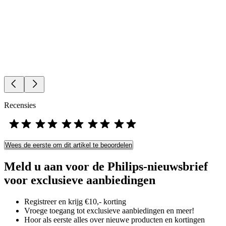
Recensies
Wees de eerste om dit artikel te beoordelen
Meld u aan voor de Philips-nieuwsbrief
voor exclusieve aanbiedingen
Registreer en krijg €10,- korting
Vroege toegang tot exclusieve aanbiedingen en meer!
Hoor als eerste alles over nieuwe producten en kortingen