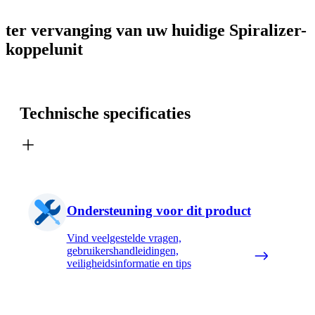
ter vervanging van uw huidige Spiralizer-
koppelunit
Technische specificaties
Ondersteuning voor dit product
Vind veelgestelde vragen,
gebruikershandleidingen,
veiligheidsinformatie en tips