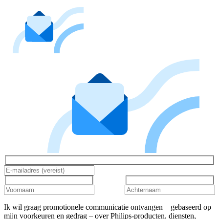
Ik wil graag promotionele communicatie ontvangen – gebaseerd op
mijn voorkeuren en gedrag – over Philips-producten, diensten,