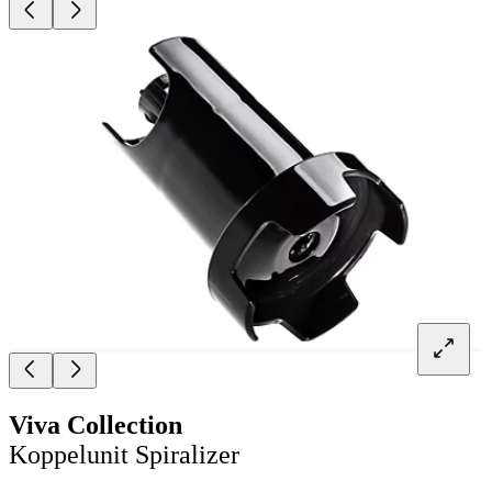
Viva Collection
Koppelunit Spiralizer