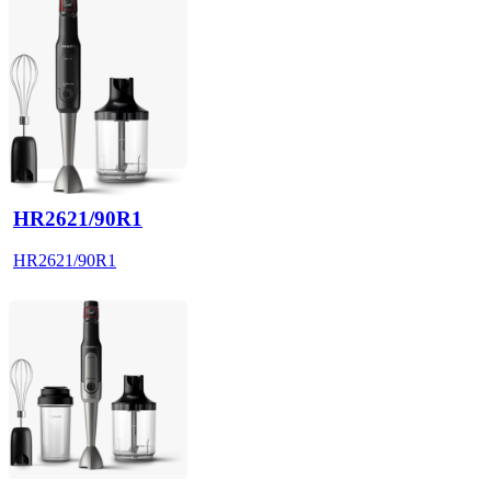
HR2621/90R1
HR2621/90R1