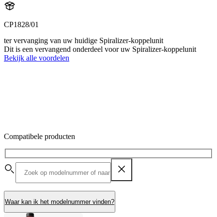
CP1828/01
ter vervanging van uw huidige Spiralizer-koppelunit
Dit is een vervangend onderdeel voor uw Spiralizer-koppelunit
Bekijk alle voordelen
Compatibele producten
Waar kan ik het modelnummer vinden?