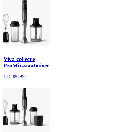
Viva-collectie
ProMix-staafmixer
HR2652/90