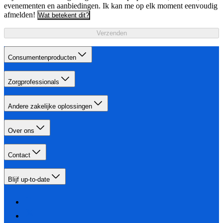
evenementen en aanbiedingen. Ik kan me op elk moment eenvoudig
afmelden!
Wat betekent dit?
Verzenden
Consumentenproducten
Zorgprofessionals
Andere zakelijke oplossingen
Over ons
Contact
Blijf up-to-date