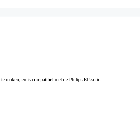
 te maken, en is compatibel met de Philips EP-serie.