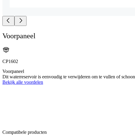
Voorpaneel
CP1602
Voorpaneel
Dit waterreservoir is eenvoudig te verwijderen om te vullen of schoon
Bekijk alle voordelen
Compatibele producten