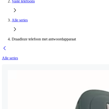
Vaste telefoons
Alle series
Draadloze telefoon met antwoordapparaat
Alle series