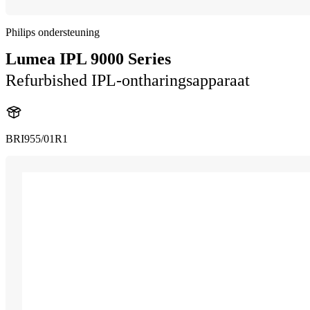
Philips ondersteuning
Lumea IPL 9000 Series
Refurbished IPL-ontharingsapparaat
BRI955/01R1