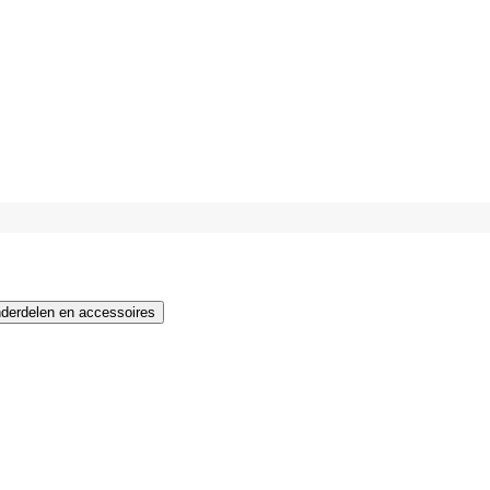
derdelen en accessoires