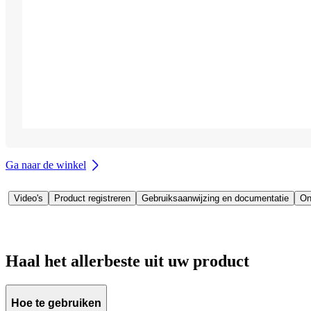
Ga naar de winkel
Video's
Product registreren
Gebruiksaanwijzing en documentatie
On
Haal het allerbeste uit uw product
Hoe te gebruiken