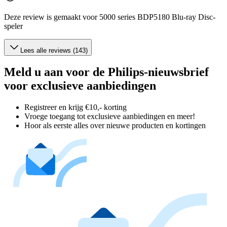
Deze review is gemaakt voor 5000 series BDP5180 Blu-ray Disc-
speler
Lees alle reviews (143)
Meld u aan voor de Philips-nieuwsbrief
voor exclusieve aanbiedingen
Registreer en krijg €10,- korting
Vroege toegang tot exclusieve aanbiedingen en meer!
Hoor als eerste alles over nieuwe producten en kortingen