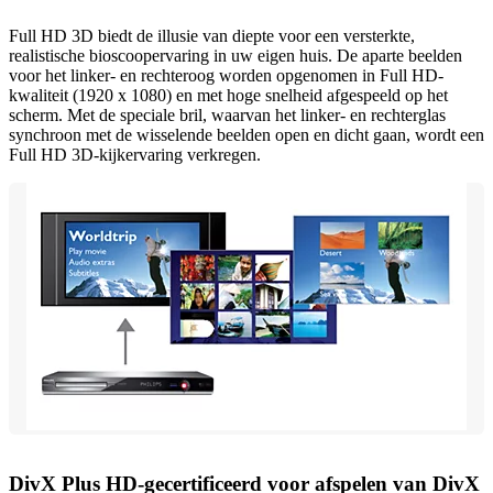
Full HD 3D biedt de illusie van diepte voor een versterkte,
realistische bioscoopervaring in uw eigen huis. De aparte beelden
voor het linker- en rechteroog worden opgenomen in Full HD-
kwaliteit (1920 x 1080) en met hoge snelheid afgespeeld op het
scherm. Met de speciale bril, waarvan het linker- en rechterglas
synchroon met de wisselende beelden open en dicht gaan, wordt een
Full HD 3D-kijkervaring verkregen.
DivX Plus HD-gecertificeerd voor afspelen van DivX