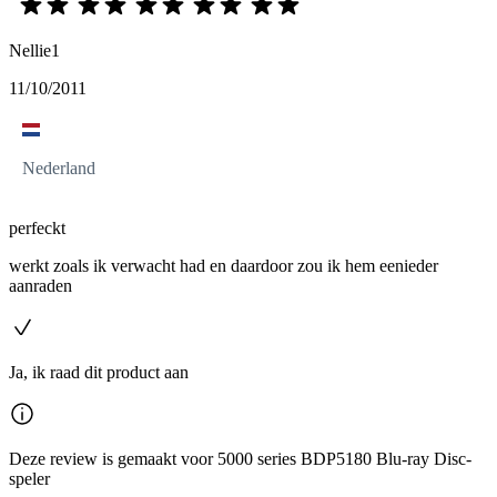
Nellie1
11/10/2011
Nederland
perfeckt
werkt zoals ik verwacht had en daardoor zou ik hem eenieder
aanraden
Ja, ik raad dit product aan
Deze review is gemaakt voor 5000 series BDP5180 Blu-ray Disc-
speler