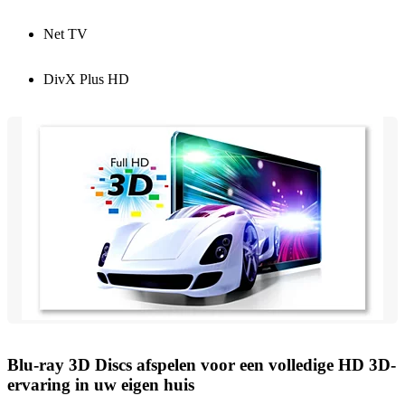
Net TV
DivX Plus HD
Blu-ray 3D Discs afspelen voor een volledige HD 3D-
ervaring in uw eigen huis