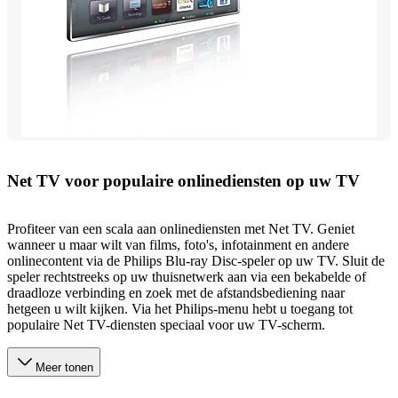
Net TV voor populaire onlinediensten op uw TV
Profiteer van een scala aan onlinediensten met Net TV. Geniet
wanneer u maar wilt van films, foto's, infotainment en andere
onlinecontent via de Philips Blu-ray Disc-speler op uw TV. Sluit de
speler rechtstreeks op uw thuisnetwerk aan via een bekabelde of
draadloze verbinding en zoek met de afstandsbediening naar
hetgeen u wilt kijken. Via het Philips-menu hebt u toegang tot
populaire Net TV-diensten speciaal voor uw TV-scherm.
Meer tonen