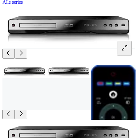
Alle series