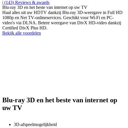
| (143)
Reviews & awards
Blu-ray 3D en het beste van internet op uw TV
Haal alles uit uw HDTV dankzij Blu-ray 3D-weergave in Full HD
1080p en Net TV-onlineservices. Geschikt voor Wi-Fi en PC-
video's via DLNA. Betere weergave van DivX HD-video dankzij
Certified DivX Plus HD.
Bekijk alle voordelen
Blu-ray 3D en het beste van internet op
uw TV
3D-afspeelmogelijkheid