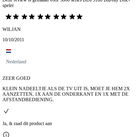
speler
WILJAN
10/10/2011
Nederland
ZEER GOED
KLEIN NADEELTJE ALS DE TV UIT IS, MOET JE HEM 2X
AANZETTEN, 1X AAN DE ONDERKANT EN 1X MET DE
AFSTANDBEDIENING.
Ja, ik raad dit product aan