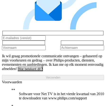
Ik wil graag promotionele communicatie ontvangen – gebaseerd op
mijn voorkeuren en gedrag – over Philips-producten, diensten,
evenementen en aanbiedingen. Ik kan me op elk moment eenvoudig
afmelden!
Wat betekent dit?
Verzenden
Voorwaarden
Software voor Net TV is in het vierde kwartaal van 2010
te downloaden van www.philips.com/support