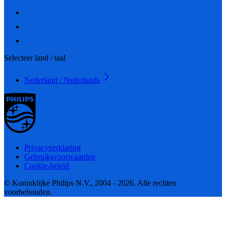
Selecteer land / taal
Nederland / Nederlands
Privacyverklaring
Gebruiksvoorwaarden
Cookie-beleid
© Koninklijke Philips N.V., 2004 - 2026. Alle rechten
voorbehouden.