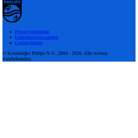
Privacyverklaring
Gebruiksvoorwaarden
Cookie-beleid
© Koninklijke Philips N.V., 2004 - 2026. Alle rechten
voorbehouden.