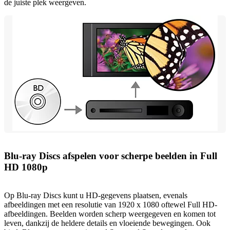
de juiste plek weergeven.
Blu-ray Discs afspelen voor scherpe beelden in Full
HD 1080p
Op Blu-ray Discs kunt u HD-gegevens plaatsen, evenals
afbeeldingen met een resolutie van 1920 x 1080 oftewel Full HD-
afbeeldingen. Beelden worden scherp weergegeven en komen tot
leven, dankzij de heldere details en vloeiende bewegingen. Ook