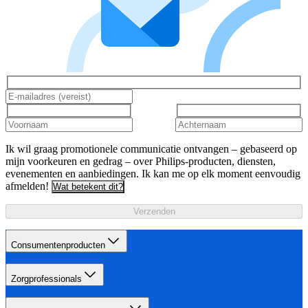
Ik wil graag promotionele communicatie ontvangen – gebaseerd op
mijn voorkeuren en gedrag – over Philips-producten, diensten,
evenementen en aanbiedingen. Ik kan me op elk moment eenvoudig
afmelden!
Wat betekent dit?
Verzenden
Consumentenproducten
Zorgprofessionals