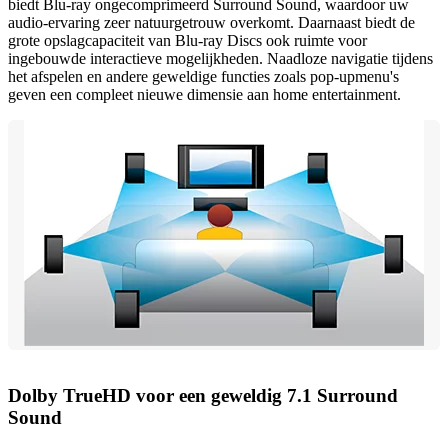
biedt Blu-ray ongecomprimeerd Surround Sound, waardoor uw
audio-ervaring zeer natuurgetrouw overkomt. Daarnaast biedt de
grote opslagcapaciteit van Blu-ray Discs ook ruimte voor
ingebouwde interactieve mogelijkheden. Naadloze navigatie tijdens
het afspelen en andere geweldige functies zoals pop-upmenu's
geven een compleet nieuwe dimensie aan home entertainment.
Dolby TrueHD voor een geweldig 7.1 Surround
Sound