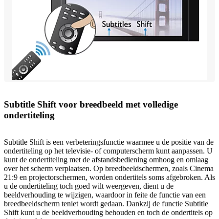
Subtitle Shift voor breedbeeld met volledige
ondertiteling
Subtitle Shift is een verbeteringsfunctie waarmee u de positie van de
ondertiteling op het televisie- of computerscherm kunt aanpassen. U
kunt de ondertiteling met de afstandsbediening omhoog en omlaag
over het scherm verplaatsen. Op breedbeeldschermen, zoals Cinema
21:9 en projectorschermen, worden ondertitels soms afgebroken. Als
u de ondertiteling toch goed wilt weergeven, dient u de
beeldverhouding te wijzigen, waardoor in feite de functie van een
breedbeeldscherm teniet wordt gedaan. Dankzij de functie Subtitle
Shift kunt u de beeldverhouding behouden en toch de ondertitels op