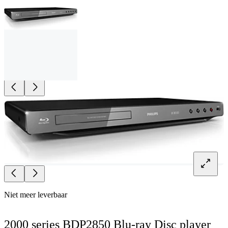
Niet meer leverbaar
2000 series BDP2850 Blu-ray Disc player