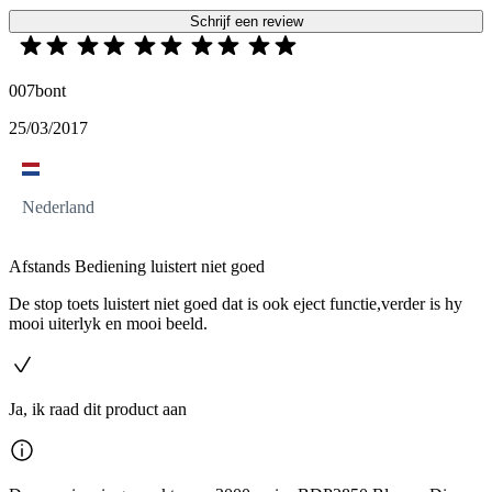
Schrijf een review
007bont
25/03/2017
Nederland
Afstands Bediening luistert niet goed
De stop toets luistert niet goed dat is ook eject functie,verder is hy
mooi uiterlyk en mooi beeld.
Ja, ik raad dit product aan