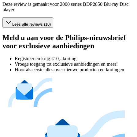
Deze review is gemaakt voor 2000 series BDP2850 Blu-ray Disc
player
Lees alle reviews (10)
Meld u aan voor de Philips-nieuwsbrief
voor exclusieve aanbiedingen
Registreer en krijg €10,- korting
Vroege toegang tot exclusieve aanbiedingen en meer!
Hoor als eerste alles over nieuwe producten en kortingen