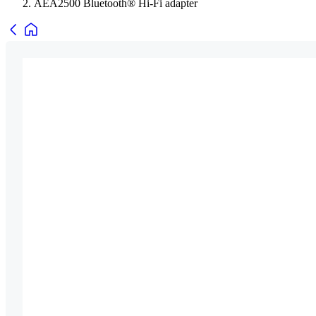
AEA2500 Bluetooth® Hi-Fi adapter