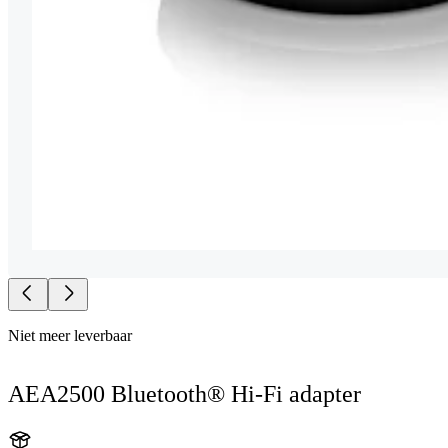
Niet meer leverbaar
AEA2500 Bluetooth® Hi-Fi adapter