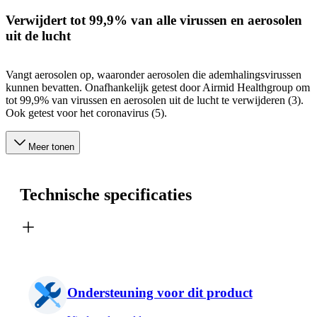
Verwijdert tot 99,9% van alle virussen en aerosolen
uit de lucht
Vangt aerosolen op, waaronder aerosolen die ademhalingsvirussen
kunnen bevatten. Onafhankelijk getest door Airmid Healthgroup om
tot 99,9% van virussen en aerosolen uit de lucht te verwijderen (3).
Ook getest voor het coronavirus (5).
Meer tonen
Technische specificaties
Ondersteuning voor dit product