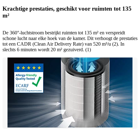
Krachtige prestaties, geschikt voor ruimten tot 135
m²
De 360°-luchtstroom bestrijkt ruimten tot 135 m² en verspreidt
schone lucht naar elke hoek van de kamer. Dit verhoogt de prestaties
tot een CADR (Clean Air Delivery Rate) van 520 m³/u (2). In
slechts 6 minuten wordt 20 m² gezuiverd. (1)