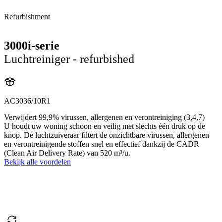
Refurbishment
3000i-serie
Luchtreiniger - refurbished
AC3036/10R1
Verwijdert 99,9% virussen, allergenen en verontreiniging (3,4,7)
U houdt uw woning schoon en veilig met slechts één druk op de
knop. De luchtzuiveraar filtert de onzichtbare virussen, allergenen
en verontreinigende stoffen snel en effectief dankzij de CADR
(Clean Air Delivery Rate) van 520 m³/u.
Bekijk alle voordelen