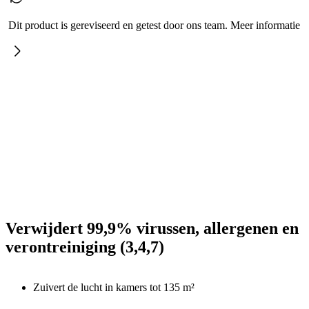
Dit product is gereviseerd en getest door ons team. Meer informatie
Verwijdert 99,9% virussen, allergenen en
verontreiniging (3,4,7)
Zuivert de lucht in kamers tot 135 m²