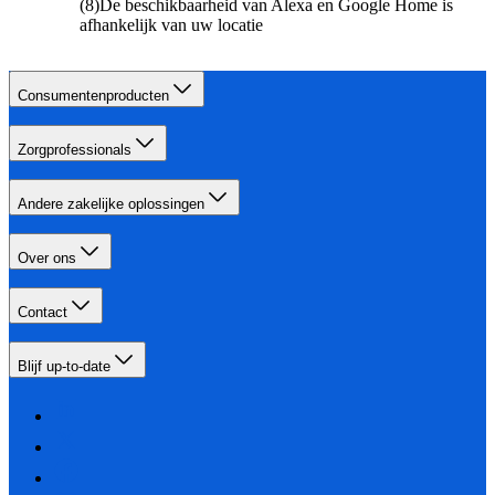
(8)De beschikbaarheid van Alexa en Google Home is
afhankelijk van uw locatie
Consumentenproducten
Zorgprofessionals
Andere zakelijke oplossingen
Over ons
Contact
Blijf up-to-date