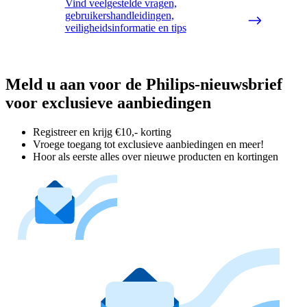
Vind veelgestelde vragen,
gebruikershandleidingen,
veiligheidsinformatie en tips
Meld u aan voor de Philips-nieuwsbrief
voor exclusieve aanbiedingen
Registreer en krijg €10,- korting
Vroege toegang tot exclusieve aanbiedingen en meer!
Hoor als eerste alles over nieuwe producten en kortingen