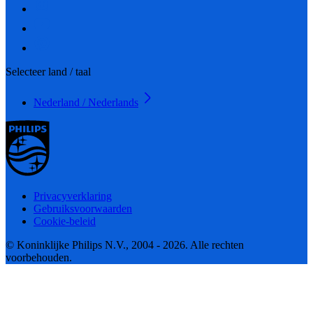
Selecteer land / taal
Nederland / Nederlands
Privacyverklaring
Gebruiksvoorwaarden
Cookie-beleid
© Koninklijke Philips N.V., 2004 - 2026. Alle rechten
voorbehouden.