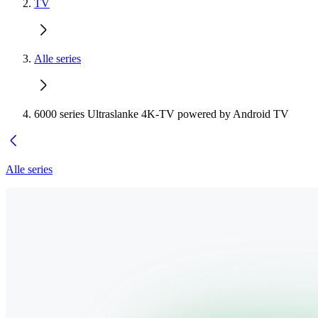
TV
Alle series
6000 series Ultraslanke 4K-TV powered by Android TV
Alle series