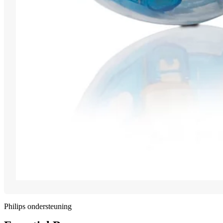
Philips ondersteuning