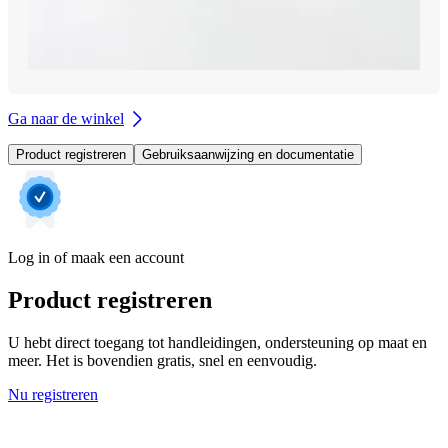
Ga naar de winkel
Product registreren
Gebruiksaanwijzing en documentatie
Log in of maak een account
Product registreren
U hebt direct toegang tot handleidingen, ondersteuning op maat en
meer. Het is bovendien gratis, snel en eenvoudig.
Nu registreren