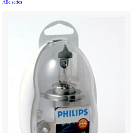
Alle series