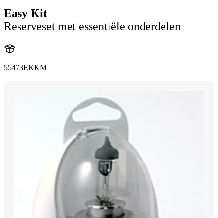
Easy Kit
Reserveset met essentiële onderdelen
55473EKKM