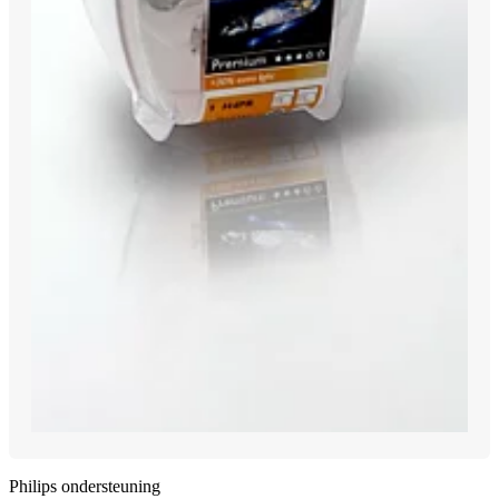
Philips ondersteuning