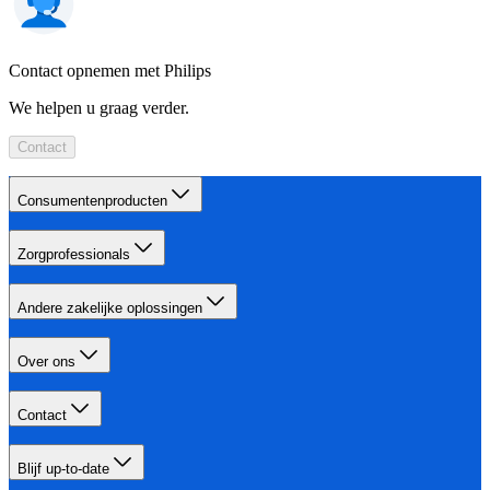
Contact opnemen met Philips
We helpen u graag verder.
Contact
Consumentenproducten
Zorgprofessionals
Andere zakelijke oplossingen
Over ons
Contact
Blijf up-to-date