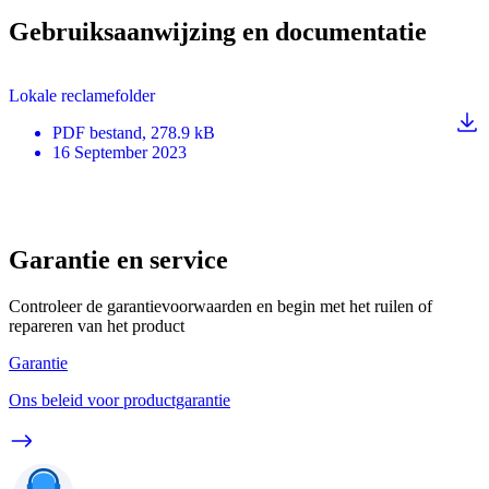
Gebruiksaanwijzing en documentatie
Lokale reclamefolder
PDF
bestand
, 278.9 kB
16 September 2023
Garantie en service
Controleer de garantievoorwaarden en begin met het ruilen of
repareren van het product
Garantie
Ons beleid voor productgarantie