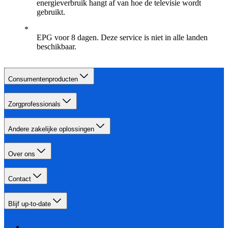
energieverbruik hangt af van hoe de televisie wordt
gebruikt.
EPG voor 8 dagen. Deze service is niet in alle landen
beschikbaar.
Consumentenproducten
Zorgprofessionals
Andere zakelijke oplossingen
Over ons
Contact
Blijf up-to-date