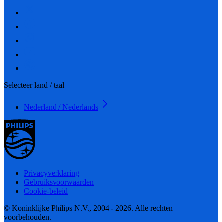
Selecteer land / taal
Nederland / Nederlands
Privacyverklaring
Gebruiksvoorwaarden
Cookie-beleid
© Koninklijke Philips N.V., 2004 - 2026. Alle rechten
voorbehouden.