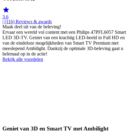
3.6
| (116)
Reviews & awards
Maak deel uit van de beleving!
Ervaar een wereld vol content met een Philips 47PFL6057 Smart
LED 3D-TV. Geniet van een krachtig LED-beeld in Full HD en
van de eindeloze mogelijkheden van Smart TV Premium met
meeslepend Ambilight. Dankzij de optimale 3D-beleving gaat u
helemaal op in de actie!
Bekijk alle voordelen
Geniet van 3D en Smart TV met Ambilight