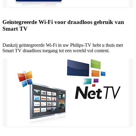
Geïntegreerde Wi-Fi voor draadloos gebruik van
Smart TV
Dankzij geïntegreerde Wi-Fi in uw Philips-TV hebt u thuis met
Smart TV draadloos toegang tot een wereld vol content.