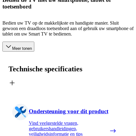
toetsenbord
Bedien uw TV op de makkelijkste en handigste manier. Sluit
gewoon een draadloos toetsenbord aan of gebruik uw smartphone of
tablet om uw Smart TV te bedienen.
Meer tonen
Technische specificaties
Ondersteuning voor dit product
Vind veelgestelde vragen,
gebruikershandleidingen,
veiligheidsinformatie en tips