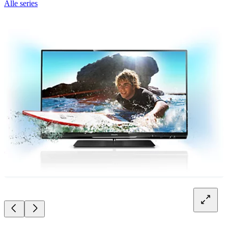
Alle series