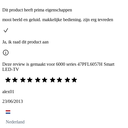
Dit product heeft prima eigenschappen
mooi beeld en geluid. makkelijke bediening. zijn erg tevreden
Ja, ik raad dit product aan
Deze review is gemaakt voor 6000 series 47PFL6057H Smart
LED-TV
alex01
23/06/2013
Nederland