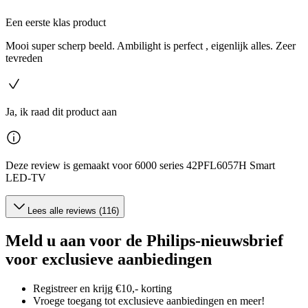
Een eerste klas product
Mooi super scherp beeld. Ambilight is perfect , eigenlijk alles. Zeer
tevreden
Ja, ik raad dit product aan
Deze review is gemaakt voor 6000 series 42PFL6057H Smart
LED-TV
Lees alle reviews (116)
Meld u aan voor de Philips-nieuwsbrief
voor exclusieve aanbiedingen
Registreer en krijg €10,- korting
Vroege toegang tot exclusieve aanbiedingen en meer!