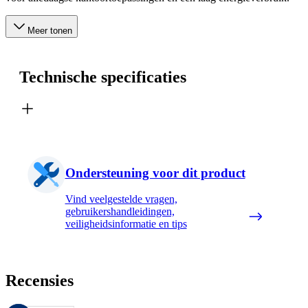
Meer tonen
Technische specificaties
Ondersteuning voor dit product
Vind veelgestelde vragen,
gebruikershandleidingen,
veiligheidsinformatie en tips
Recensies