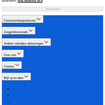
afmelden!
Wat betekent dit?
Verzenden
Consumentenproducten
Zorgprofessionals
Andere zakelijke oplossingen
Over ons
Contact
Blijf up-to-date