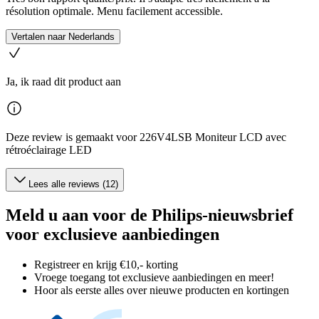
résolution optimale. Menu facilement accessible.
Vertalen naar Nederlands
Ja, ik raad dit product aan
Deze review is gemaakt voor 226V4LSB Moniteur LCD avec
rétroéclairage LED
Lees alle reviews (12)
Meld u aan voor de Philips-nieuwsbrief
voor exclusieve aanbiedingen
Registreer en krijg €10,- korting
Vroege toegang tot exclusieve aanbiedingen en meer!
Hoor als eerste alles over nieuwe producten en kortingen