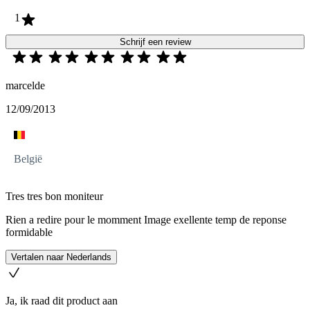
1
Schrijf een review
marcelde
12/09/2013
België
Tres tres bon moniteur
Rien a redire pour le momment Image exellente temp de reponse
formidable
Vertalen naar Nederlands
Ja, ik raad dit product aan