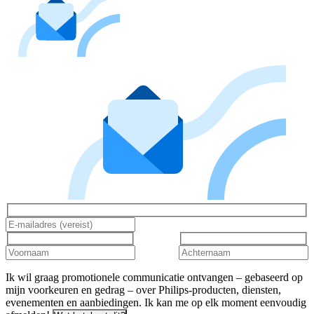
Ik wil graag promotionele communicatie ontvangen – gebaseerd op
mijn voorkeuren en gedrag – over Philips-producten, diensten,
evenementen en aanbiedingen. Ik kan me op elk moment eenvoudig