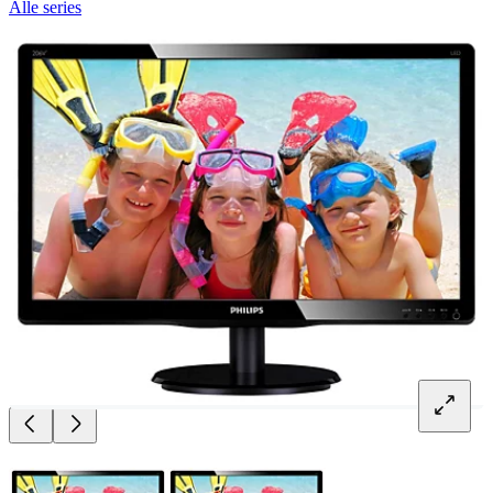
Alle series