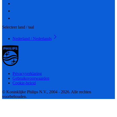
Selecteer land / taal
Nederland / Nederlands
Privacyverklaring
Gebruiksvoorwaarden
Cookie-beleid
© Koninklijke Philips N.V., 2004 - 2026. Alle rechten
voorbehouden.