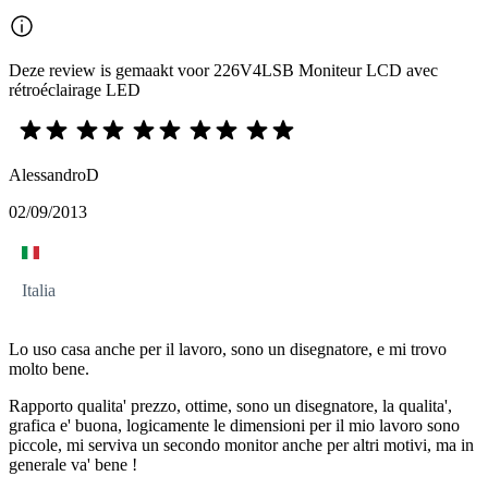
Deze review is gemaakt voor 226V4LSB Moniteur LCD avec
rétroéclairage LED
AlessandroD
02/09/2013
Italia
Lo uso casa anche per il lavoro, sono un disegnatore, e mi trovo
molto bene.
Rapporto qualita' prezzo, ottime, sono un disegnatore, la qualita',
grafica e' buona, logicamente le dimensioni per il mio lavoro sono
piccole, mi serviva un secondo monitor anche per altri motivi, ma in
generale va' bene !