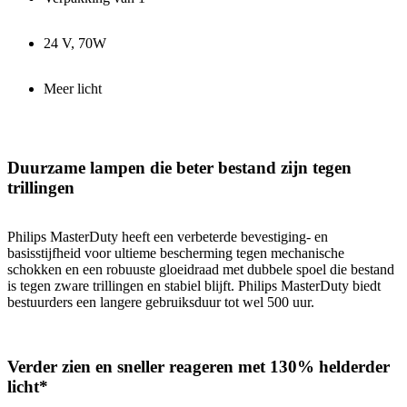
24 V, 70W
Meer licht
Duurzame lampen die beter bestand zijn tegen
trillingen
Philips MasterDuty heeft een verbeterde bevestiging- en
basisstijfheid voor ultieme bescherming tegen mechanische
schokken en een robuuste gloeidraad met dubbele spoel die bestand
is tegen zware trillingen en stabiel blijft. Philips MasterDuty biedt
bestuurders een langere gebruiksduur tot wel 500 uur.
Verder zien en sneller reageren met 130% helderder
licht*