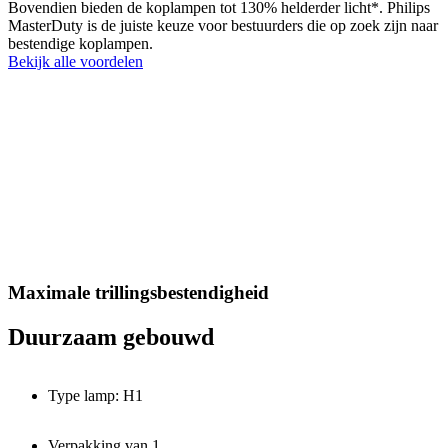
Bovendien bieden de koplampen tot 130% helderder licht*. Philips
MasterDuty is de juiste keuze voor bestuurders die op zoek zijn naar
bestendige koplampen.
Bekijk alle voordelen
Maximale trillingsbestendigheid
Duurzaam gebouwd
Type lamp: H1
Verpakking van 1