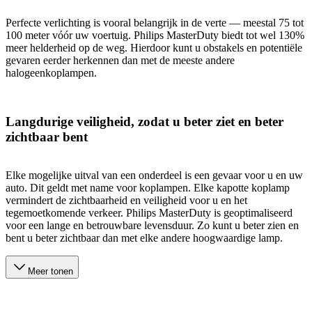
Perfecte verlichting is vooral belangrijk in de verte — meestal 75 tot
100 meter vóór uw voertuig. Philips MasterDuty biedt tot wel 130%
meer helderheid op de weg. Hierdoor kunt u obstakels en potentiële
gevaren eerder herkennen dan met de meeste andere
halogeenkoplampen.
Langdurige veiligheid, zodat u beter ziet en beter
zichtbaar bent
Elke mogelijke uitval van een onderdeel is een gevaar voor u en uw
auto. Dit geldt met name voor koplampen. Elke kapotte koplamp
vermindert de zichtbaarheid en veiligheid voor u en het
tegemoetkomende verkeer. Philips MasterDuty is geoptimaliseerd
voor een lange en betrouwbare levensduur. Zo kunt u beter zien en
bent u beter zichtbaar dan met elke andere hoogwaardige lamp.
Meer tonen