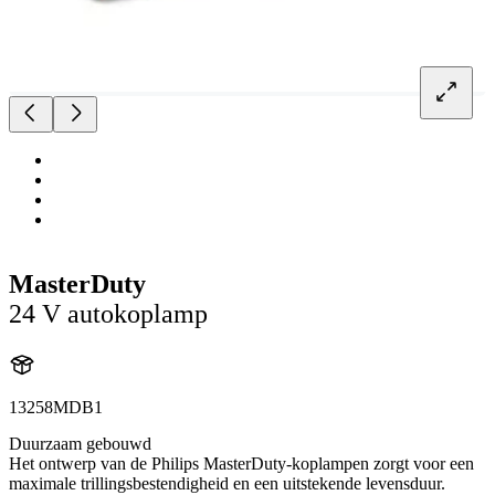
MasterDuty
24 V autokoplamp
13258MDB1
Duurzaam gebouwd
Het ontwerp van de Philips MasterDuty-koplampen zorgt voor een
maximale trillingsbestendigheid en een uitstekende levensduur.