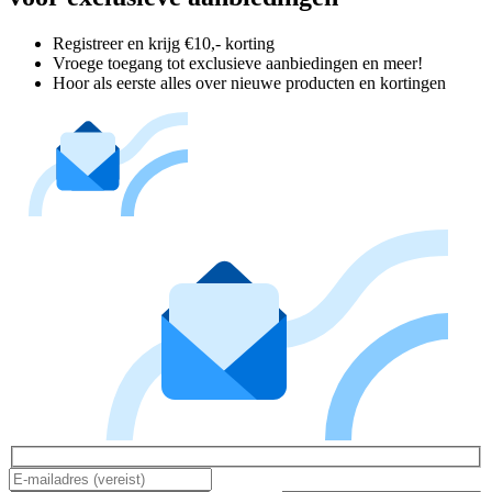
Registreer en krijg €10,- korting
Vroege toegang tot exclusieve aanbiedingen en meer!
Hoor als eerste alles over nieuwe producten en kortingen