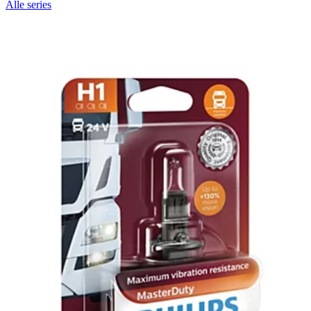
Alle series