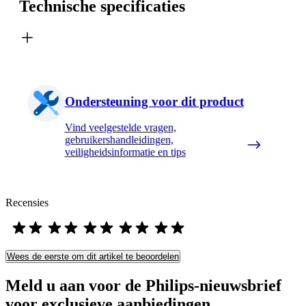
Technische specificaties
Ondersteuning voor dit product
Vind veelgestelde vragen,
gebruikershandleidingen,
veiligheidsinformatie en tips
Recensies
Wees de eerste om dit artikel te beoordelen
Meld u aan voor de Philips-nieuwsbrief
voor exclusieve aanbiedingen