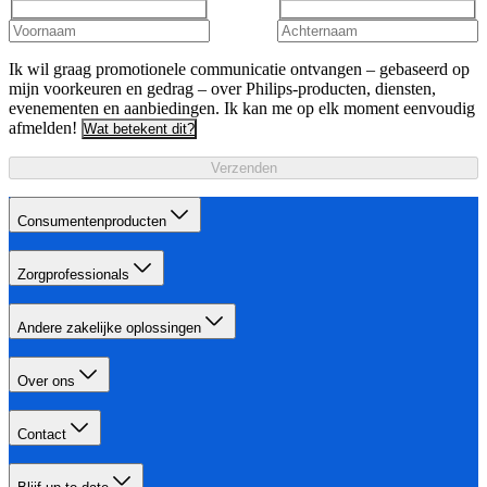
Ik wil graag promotionele communicatie ontvangen – gebaseerd op
mijn voorkeuren en gedrag – over Philips-producten, diensten,
evenementen en aanbiedingen. Ik kan me op elk moment eenvoudig
afmelden!
Wat betekent dit?
Verzenden
Consumentenproducten
Zorgprofessionals
Andere zakelijke oplossingen
Over ons
Contact