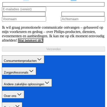
Ik wil graag promotionele communicatie ontvangen – gebaseerd op
mijn voorkeuren en gedrag – over Philips-producten, diensten,
evenementen en aanbiedingen. Ik kan me op elk moment eenvoudig
afmelden!
Wat betekent dit?
Verzenden
Consumentenproducten
Zorgprofessionals
Andere zakelijke oplossingen
Over ons