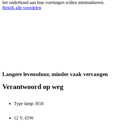
het onderhoud aan hun voertuigen willen minimaliseren.
Bekijk alle voordelen
Langere levensduur, minder vaak vervangen
Verantwoord op weg
Type lamp: H18
12 V, 65W