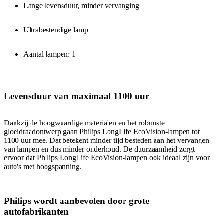
Lange levensduur, minder vervanging
Ultrabestendige lamp
Aantal lampen: 1
Levensduur van maximaal 1100 uur
Dankzij de hoogwaardige materialen en het robuuste
gloeidraadontwerp gaan Philips LongLife EcoVision-lampen tot
1100 uur mee. Dat betekent minder tijd besteden aan het vervangen
van lampen en dus minder onderhoud. De duurzaamheid zorgt
ervoor dat Philips LongLife EcoVision-lampen ook ideaal zijn voor
auto's met hoogspanning.
Philips wordt aanbevolen door grote
autofabrikanten