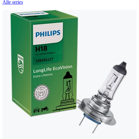
Alle series