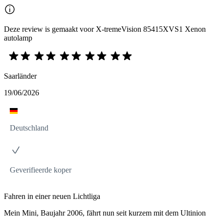
Deze review is gemaakt voor X-tremeVision 85415XVS1 Xenon
autolamp
Saarländer
19/06/2026
Deutschland
Geverifieerde koper
Fahren in einer neuen Lichtliga
Mein Mini, Baujahr 2006, fährt nun seit kurzem mit dem Ultinion