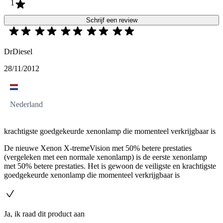
1
Schrijf een review
DrDiesel
28/11/2012
Nederland
krachtigste goedgekeurde xenonlamp die momenteel verkrijgbaar is
De nieuwe Xenon X-tremeVision met 50% betere prestaties
(vergeleken met een normale xenonlamp) is de eerste xenonlamp
met 50% betere prestaties. Het is gewoon de veiligste en krachtigste
goedgekeurde xenonlamp die momenteel verkrijgbaar is
Ja, ik raad dit product aan