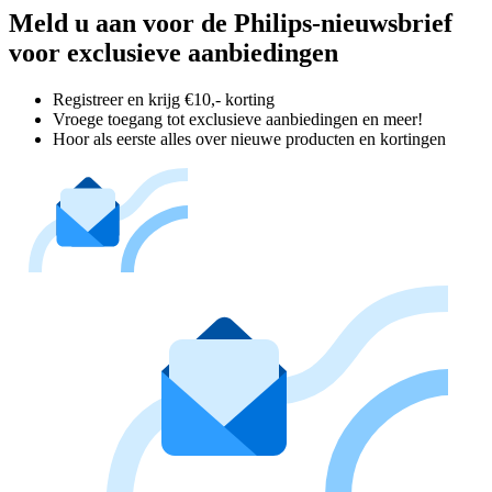
Meld u aan voor de Philips-nieuwsbrief
voor exclusieve aanbiedingen
Registreer en krijg €10,- korting
Vroege toegang tot exclusieve aanbiedingen en meer!
Hoor als eerste alles over nieuwe producten en kortingen