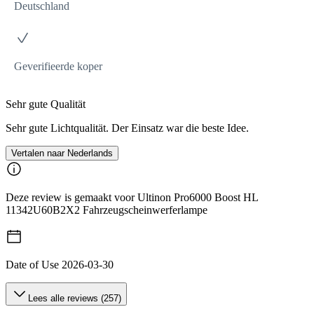
Deutschland
Geverifieerde koper
Sehr gute Qualität
Sehr gute Lichtqualität. Der Einsatz war die beste Idee.
Vertalen naar Nederlands
Deze review is gemaakt voor Ultinon Pro6000 Boost HL
11342U60B2X2 Fahrzeugscheinwerferlampe
Date of Use
2026-03-30
Lees alle reviews (257)