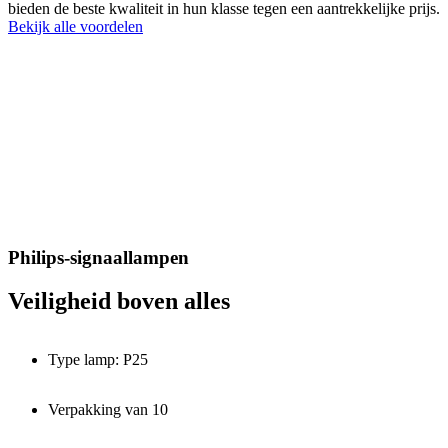
bieden de beste kwaliteit in hun klasse tegen een aantrekkelijke prijs.
Bekijk alle voordelen
Philips-signaallampen
Veiligheid boven alles
Type lamp: P25
Verpakking van 10