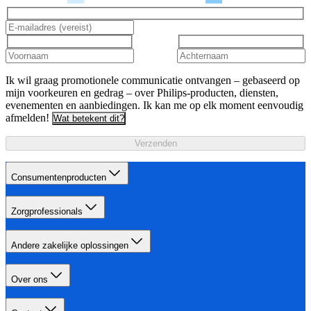
Ik wil graag promotionele communicatie ontvangen – gebaseerd op
mijn voorkeuren en gedrag – over Philips-producten, diensten,
evenementen en aanbiedingen. Ik kan me op elk moment eenvoudig
afmelden!
Wat betekent dit?
Verzenden
Consumentenproducten
Zorgprofessionals
Andere zakelijke oplossingen
Over ons