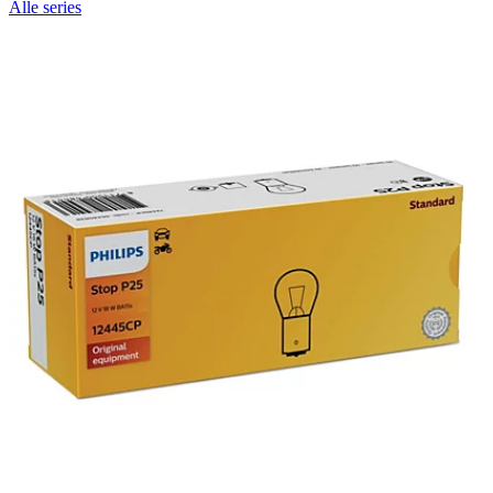
Alle series