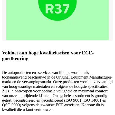
Voldoet aan hoge kwaliteitseisen voor ECE-
goedkeuring
De autoproducten en -services van Philips worden als
toonaangevend beschouwd in de Original Equipment Manufacturer-
markt en de vervangingsmarkt. Onze producten worden vervaardigd
van hoogwaardige materialen en volgens de hoogste specificaties.
Zij zijn ontworpen voor optimale veiligheid en maximaal comfort
van onze autorijdende klanten. Ons gehele assortiment is grondig
getest, gecontroleerd en gecertificeerd (ISO 9001, ISO 14001 en
QSO 9000) volgens de zwaarste ECE-vereisten. Kortom: dit is
kwaliteit die u kunt vertrouwen.