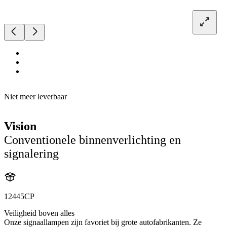
Niet meer leverbaar
Vision
Conventionele binnenverlichting en
signalering
12445CP
Veiligheid boven alles
Onze signaallampen zijn favoriet bij grote autofabrikanten. Ze