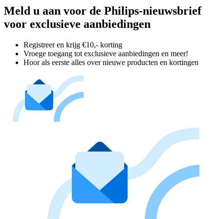
Meld u aan voor de Philips-nieuwsbrief
voor exclusieve aanbiedingen
Registreer en krijg €10,- korting
Vroege toegang tot exclusieve aanbiedingen en meer!
Hoor als eerste alles over nieuwe producten en kortingen