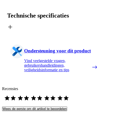
Technische specificaties
Ondersteuning voor dit product
Vind veelgestelde vragen,
gebruikershandleidingen,
veiligheidsinformatie en tips
Recensies
Wees de eerste om dit artikel te beoordelen