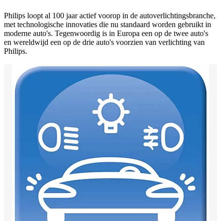
Philips loopt al 100 jaar actief voorop in de autoverlichtingsbranche,
met technologische innovaties die nu standaard worden gebruikt in
moderne auto's. Tegenwoordig is in Europa een op de twee auto's
en wereldwijd een op de drie auto's voorzien van verlichting van
Philips.