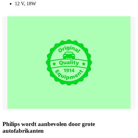
12 V, 18W
Philips wordt aanbevolen door grote
autofabrikanten