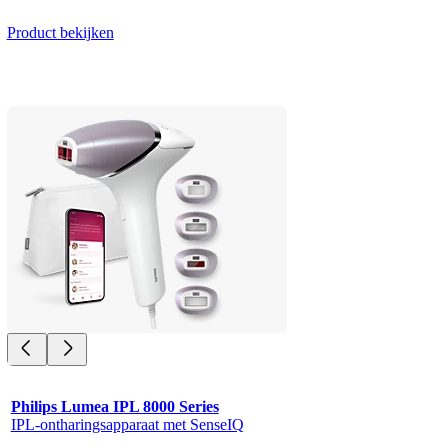
Product bekijken
Philips Lumea IPL 8000 Series
IPL-ontharingsapparaat met SenseIQ