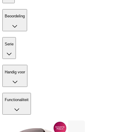
Beoordeling
Serie
Handig voor
Functionaliteit