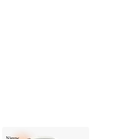
Nieuw