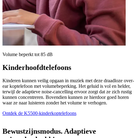
Volume beperkt tot 85 dB
Kinderhoofdtelefoons
Kinderen kunnen veilig opgaan in muziek met deze draadloze over-
ear koptelefoon met volumebeperking. Het geluid is vol en helder,
terwijl de adaptieve noise-cancelling ervoor zorgt dat ze zich rustig
kunnen concentreren. Bovendien kunnen ze hierdoor goed horen
waar ze naar luisteren zonder het volume te verhogen.
Ontdek de K5500-kinderkoptelefoons
Bewustzijnsmodus. Adaptieve