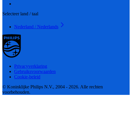
Selecteer land / taal
Nederland / Nederlands
Privacyverklaring
Gebruiksvoorwaarden
Cookie-beleid
© Koninklijke Philips N.V., 2004 - 2026. Alle rechten
voorbehouden.