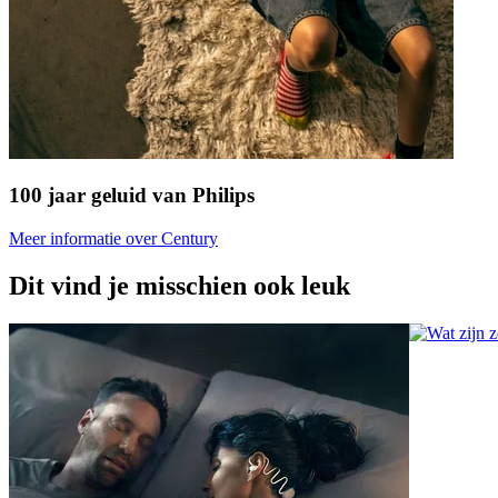
100 jaar geluid van Philips
Meer informatie over Century
Dit vind je misschien ook leuk