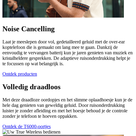
Noise Cancelling
Laat je meeslepen door vol, gedetailleerd geluid met de over-ear
koptelefoon die is gemaakt om lang mee te gaan. Dankzij de
eenvoudig te vervangen batterij kun je jaren genieten van muziek en
kristalheldere gesprekken. De adaptieve ruisonderdrukking helpt je
te focussen op wat belangrijk is.
Ontdek producten
Volledig draadloos
Met deze draadloze oordopjes en het slimme oplaadhoesje kun je de
hele dag genieten van geweldig geluid. Door ruisonderdrukking
luister je zonder afleiding en met het hoesje behoud je de controle
zonder je telefoon te hoeven oppakken.
Ontdek de T6000-oortjes