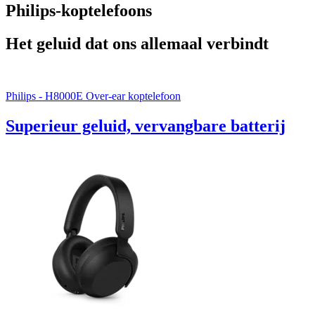
Philips-koptelefoons
Het geluid dat ons allemaal verbindt
Philips - H8000E Over-ear koptelefoon
Superieur geluid, vervangbare batterij