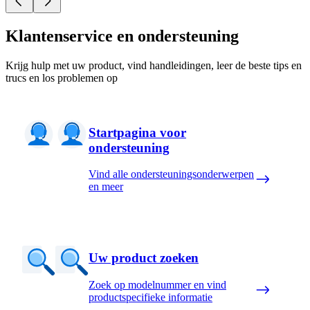
Klantenservice en ondersteuning
Krijg hulp met uw product, vind handleidingen, leer de beste tips en
trucs en los problemen op
Startpagina voor
ondersteuning
Vind alle ondersteuningsonderwerpen
en meer
Uw product zoeken
Zoek op modelnummer en vind
productspecifieke informatie