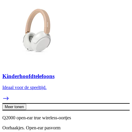
Kinderhoofdtelefoons
Ideaal voor de speeltijd.
Meer tonen
Q2000 open-ear true wireless-oortjes
Oorhaakjes. Open-ear pasvorm