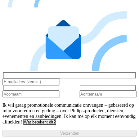
Ik wil graag promotionele communicatie ontvangen – gebaseerd op
mijn voorkeuren en gedrag – over Philips-producten, diensten,
evenementen en aanbiedingen. Ik kan me op elk moment eenvoudig
afmelden!
Wat betekent dit?
Verzenden