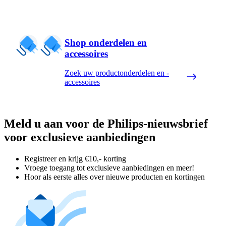
Shop onderdelen en
accessoires
Zoek uw productonderdelen en -
accessoires
Meld u aan voor de Philips-nieuwsbrief
voor exclusieve aanbiedingen
Registreer en krijg €10,- korting
Vroege toegang tot exclusieve aanbiedingen en meer!
Hoor als eerste alles over nieuwe producten en kortingen