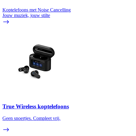
Koptelefoons met Noise Cancelling
Jouw muziek, jouw stilte
True Wireless koptelefoons
Geen snoertjes. Compleet vrij.