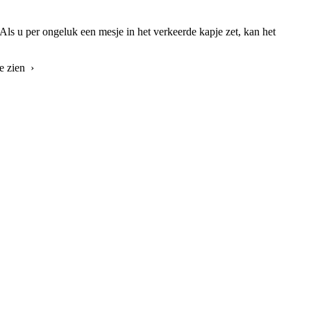
Als u per ongeluk een mesje in het verkeerde kapje zet, kan het
e zien ›