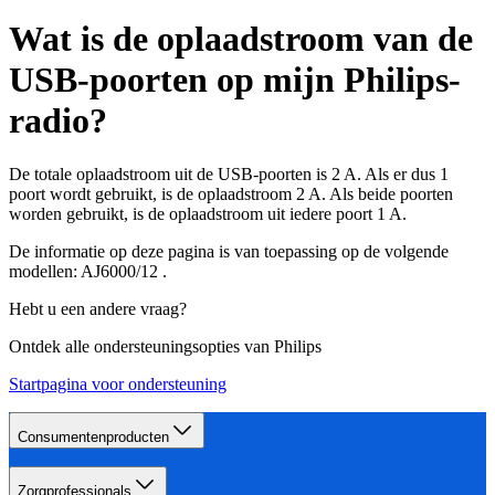
Wat is de oplaadstroom van de
USB-poorten op mijn Philips-
radio?
De totale oplaadstroom uit de USB-poorten is 2 A. Als er dus 1
poort wordt gebruikt, is de oplaadstroom 2 A. Als beide poorten
worden gebruikt, is de oplaadstroom uit iedere poort 1 A.
De informatie op deze pagina is van toepassing op de volgende
modellen:
AJ6000/12
.
Hebt u een andere vraag?
Ontdek alle ondersteuningsopties van Philips
Startpagina voor ondersteuning
Consumentenproducten
Zorgprofessionals