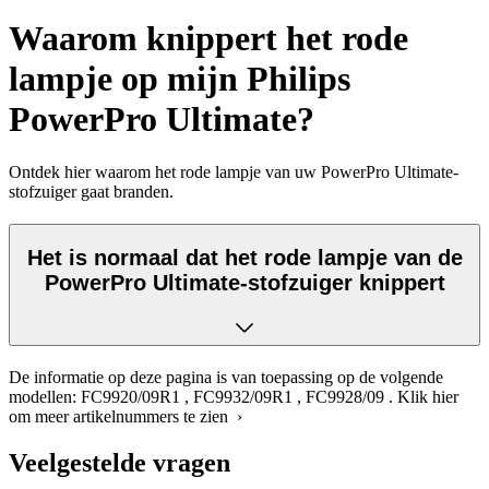
Waarom knippert het rode
lampje op mijn Philips
PowerPro Ultimate?
Ontdek hier waarom het rode lampje van uw PowerPro Ultimate-
stofzuiger gaat branden.
Het is normaal dat het rode lampje van de
PowerPro Ultimate-stofzuiger knippert
De informatie op deze pagina is van toepassing op de volgende
modellen:
FC9920/09R1
,
FC9932/09R1
,
FC9928/09
.
Klik hier
om meer artikelnummers te zien ›
Veelgestelde vragen