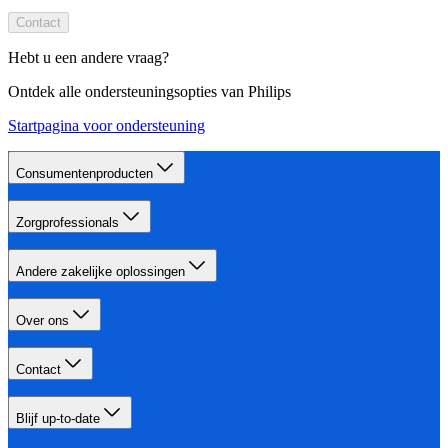
Contact
Hebt u een andere vraag?
Ontdek alle ondersteuningsopties van Philips
Startpagina voor ondersteuning
Consumentenproducten
Zorgprofessionals
Andere zakelijke oplossingen
Over ons
Contact
Blijf up-to-date