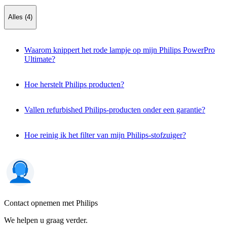
Alles (4)
Waarom knippert het rode lampje op mijn Philips PowerPro
Ultimate?
Hoe herstelt Philips producten?
Vallen refurbished Philips-producten onder een garantie?
Hoe reinig ik het filter van mijn Philips-stofzuiger?
Contact opnemen met Philips
We helpen u graag verder.