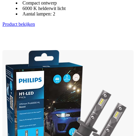
Compact ontwerp
6000 K helderwit licht
Aantal lampen: 2
Product bekijken