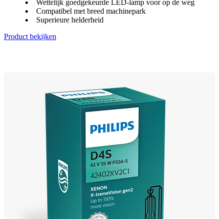
Wettelijk goedgekeurde LED-lamp voor op de weg
Compatibel met breed machinepark
Superieure helderheid
Product bekijken