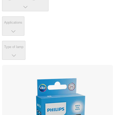
Applications
Type of lamp