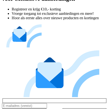
Registreer en krijg €10,- korting
Vroege toegang tot exclusieve aanbiedingen en meer!
Hoor als eerste alles over nieuwe producten en kortingen