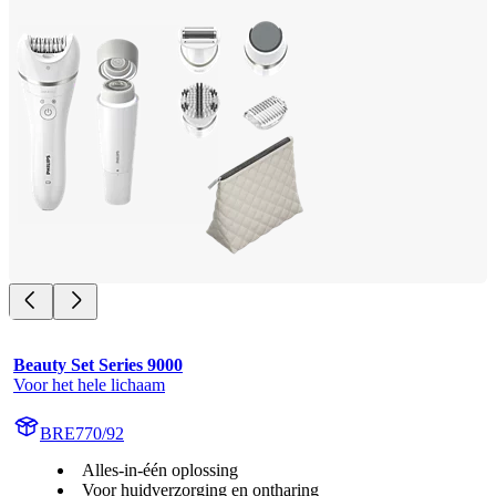
Beauty Set Series 9000
Voor het hele lichaam
BRE770/92
Alles-in-één oplossing
Voor huidverzorging en ontharing