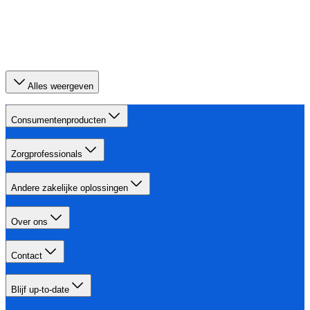
Alles weergeven
Consumentenproducten
Zorgprofessionals
Andere zakelijke oplossingen
Over ons
Contact
Blijf up-to-date