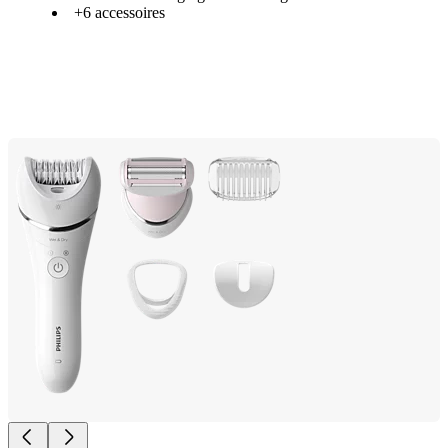
+6 accessoires