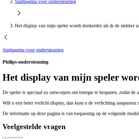
Startpagina voor ondersteuning
Het display van mijn speler wordt donkerder als ik de stekker ui
Startpagina voor ondersteuning
Philips-ondersteuning
Het display van mijn speler word
De speler is speciaal zo ontworpen om energie te besparen, zodat de af
Wilt u een beter verlicht display, dan kunt u de verlichting aanpassen
De informatie op deze pagina is van toepassing op de volgende model
Veelgestelde vragen