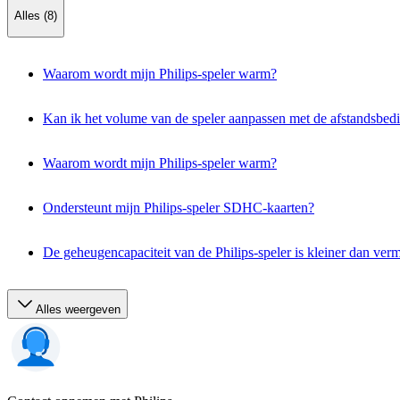
Alles (8)
Waarom wordt mijn Philips-speler warm?
Kan ik het volume van de speler aanpassen met de afstandsbed
Waarom wordt mijn Philips-speler warm?
Ondersteunt mijn Philips-speler SDHC-kaarten?
De geheugencapaciteit van de Philips-speler is kleiner dan verm
Alles weergeven