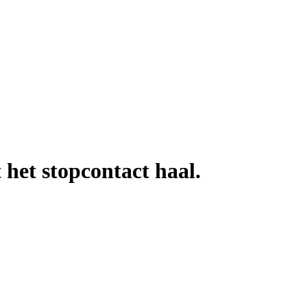
 het stopcontact haal.