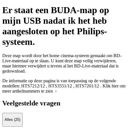
Er staat een BUDA-map op
mijn USB nadat ik het heb
aangesloten op het Philips-
systeem.
Deze map wordt door het home cinema-systeem gemaakt om BD-
Live-materiaal op te slaan. U kunt deze map veilig verwijderen,
maar hiermee verwijdert u tevens al het BD-Live-materiaal dat is
gedownload.
De informatie op deze pagina is van toepassing op de volgende
modellen:
HTS7212/12
,
HTS3551/12
,
HTS7201/12
.
Klik hier om
meer artikelnummers te zien ›
Veelgestelde vragen
Alles (25)