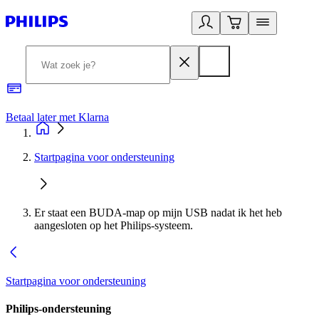
Betaal later met Klarna
R
Startpagina voor ondersteuning
Er staat een BUDA-map op mijn USB nadat ik het heb
aangesloten op het Philips-systeem.
Startpagina voor ondersteuning
Philips-ondersteuning