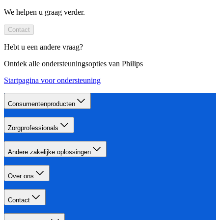
We helpen u graag verder.
Contact
Hebt u een andere vraag?
Ontdek alle ondersteuningsopties van Philips
Startpagina voor ondersteuning
Consumentenproducten
Zorgprofessionals
Andere zakelijke oplossingen
Over ons
Contact