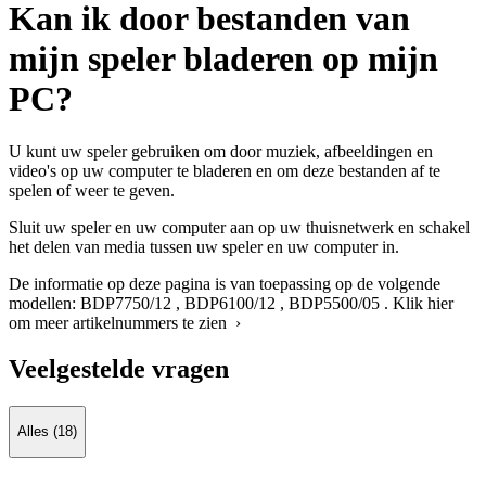
Kan ik door bestanden van
mijn speler bladeren op mijn
PC?
U kunt uw speler gebruiken om door muziek, afbeeldingen en
video's op uw computer te bladeren en om deze bestanden af te
spelen of weer te geven.
Sluit uw speler en uw computer aan op uw thuisnetwerk en schakel
het delen van media tussen uw speler en uw computer in.
De informatie op deze pagina is van toepassing op de volgende
modellen:
BDP7750/12
,
BDP6100/12
,
BDP5500/05
.
Klik hier
om meer artikelnummers te zien ›
Veelgestelde vragen
Alles (18)