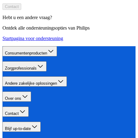
Contact
Hebt u een andere vraag?
Ontdek alle ondersteuningsopties van Philips
Startpagina voor ondersteuning
Consumentenproducten
Zorgprofessionals
Andere zakelijke oplossingen
Over ons
Contact
Blijf up-to-date