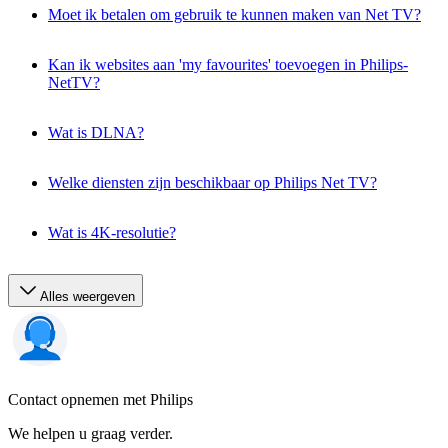
Moet ik betalen om gebruik te kunnen maken van Net TV?
Kan ik websites aan 'my favourites' toevoegen in Philips-
NetTV?
Wat is DLNA?
Welke diensten zijn beschikbaar op Philips Net TV?
Wat is 4K-resolutie?
Alles weergeven
Contact opnemen met Philips
We helpen u graag verder.