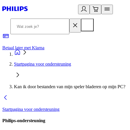
Betaal later met Klarna
R
Startpagina voor ondersteuning
Kan ik door bestanden van mijn speler bladeren op mijn PC?
Startpagina voor ondersteuning
Philips-ondersteuning