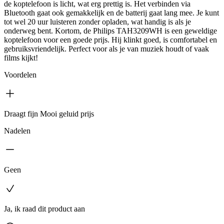
de koptelefoon is licht, wat erg prettig is. Het verbinden via
Bluetooth gaat ook gemakkelijk en de batterij gaat lang mee. Je kunt
tot wel 20 uur luisteren zonder opladen, wat handig is als je
onderweg bent. Kortom, de Philips TAH3209WH is een geweldige
koptelefoon voor een goede prijs. Hij klinkt goed, is comfortabel en
gebruiksvriendelijk. Perfect voor als je van muziek houdt of vaak
films kijkt!
Voordelen
Draagt fijn Mooi geluid prijs
Nadelen
Geen
Ja, ik raad dit product aan