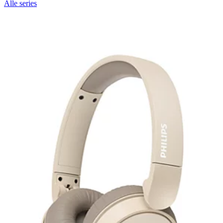
Alle series