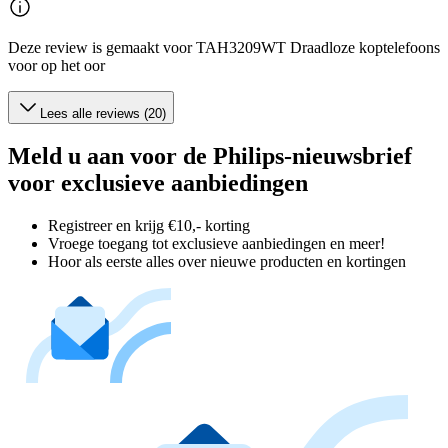
Deze review is gemaakt voor TAH3209WT Draadloze koptelefoons
voor op het oor
Lees alle reviews (20)
Meld u aan voor de Philips-nieuwsbrief
voor exclusieve aanbiedingen
Registreer en krijg €10,- korting
Vroege toegang tot exclusieve aanbiedingen en meer!
Hoor als eerste alles over nieuwe producten en kortingen