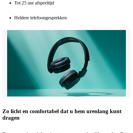
Tot 25 uur afspeeltijd
Heldere telefoongesprekken
Zo licht en comfortabel dat u hem urenlang kunt
dragen