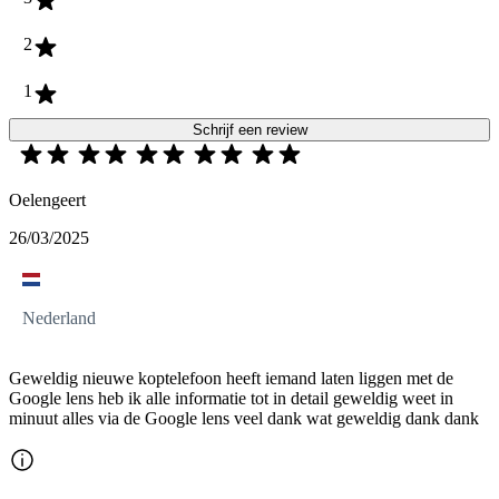
2
1
Schrijf een review
Oelengeert
26/03/2025
Nederland
Geweldig nieuwe koptelefoon heeft iemand laten liggen met de
Google lens heb ik alle informatie tot in detail geweldig weet in
minuut alles via de Google lens veel dank wat geweldig dank dank