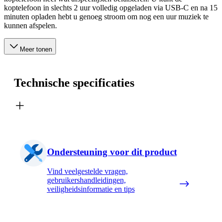
koptelefoon in slechts 2 uur volledig opgeladen via USB-C en na 15
minuten opladen hebt u genoeg stroom om nog een uur muziek te
kunnen afspelen.
Meer tonen
Technische specificaties
Ondersteuning voor dit product
Vind veelgestelde vragen,
gebruikershandleidingen,
veiligheidsinformatie en tips