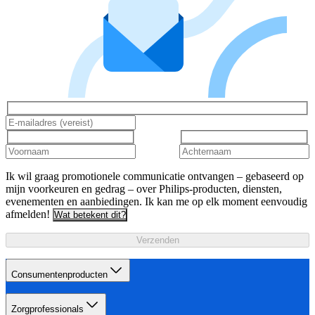
Ik wil graag promotionele communicatie ontvangen – gebaseerd op
mijn voorkeuren en gedrag – over Philips-producten, diensten,
evenementen en aanbiedingen. Ik kan me op elk moment eenvoudig
afmelden!
Wat betekent dit?
Verzenden
Consumentenproducten
Zorgprofessionals