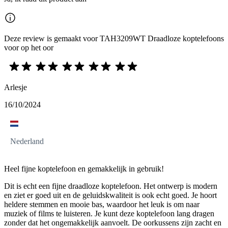
Deze review is gemaakt voor TAH3209WT Draadloze koptelefoons
voor op het oor
Arlesje
16/10/2024
Nederland
Heel fijne koptelefoon en gemakkelijk in gebruik!
Dit is echt een fijne draadloze koptelefoon. Het ontwerp is modern
en ziet er goed uit en de geluidskwaliteit is ook echt goed. Je hoort
heldere stemmen en mooie bas, waardoor het leuk is om naar
muziek of films te luisteren. Je kunt deze koptelefoon lang dragen
zonder dat het ongemakkelijk aanvoelt. De oorkussens zijn zacht en