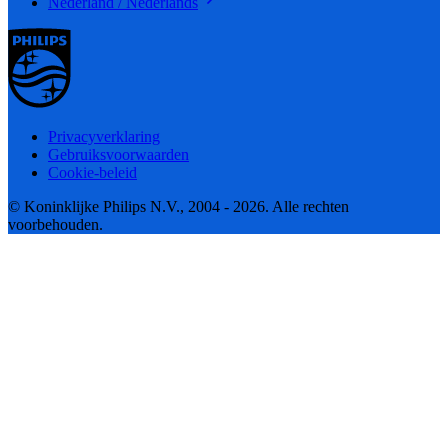
Nederland / Nederlands
Privacyverklaring
Gebruiksvoorwaarden
Cookie-beleid
© Koninklijke Philips N.V., 2004 - 2026. Alle rechten
voorbehouden.