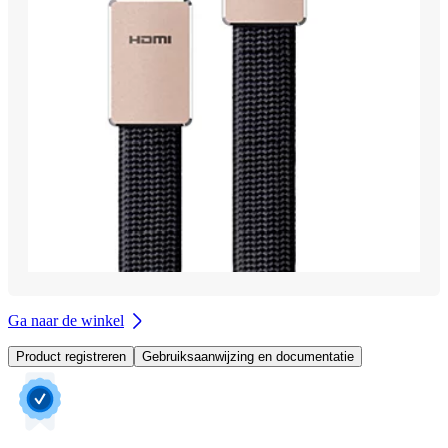
Ga naar de winkel
Product registreren
Gebruiksaanwijzing en documentatie