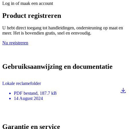
Log in of maak een account
Product registreren
U hebt direct toegang tot handleidingen, ondersteuning op maat en
meer. Het is bovendien gratis, snel en eenvoudig.
Nu registreren
Gebruiksaanwijzing en documentatie
Lokale reclamefolder
PDF
bestand
, 187.7 kB
14 August 2024
Garantie en service