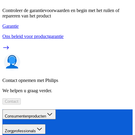
Controleer de garantievoorwaarden en begin met het ruilen of
repareren van het product
Garantie
Ons beleid voor productgarantie
Contact opnemen met Philips
We helpen u graag verder.
Contact
Consumentenproducten
Zorgprofessionals