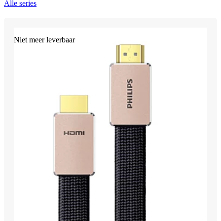
Alle series
Niet meer leverbaar