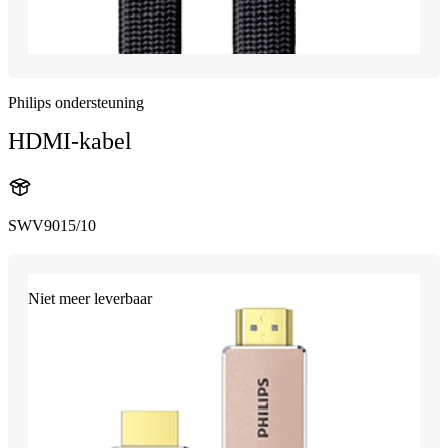
Philips ondersteuning
HDMI-kabel
SWV9015/10
Niet meer leverbaar