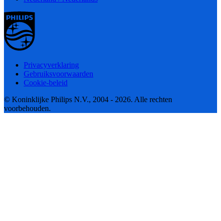
Privacyverklaring
Gebruiksvoorwaarden
Cookie-beleid
© Koninklijke Philips N.V., 2004 - 2026. Alle rechten
voorbehouden.