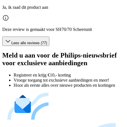
Ja, ik raad dit product aan
Deze review is gemaakt voor SH70/70 Scheerunit
Lees alle reviews (77)
Meld u aan voor de Philips-nieuwsbrief
voor exclusieve aanbiedingen
Registreer en krijg €10,- korting
Vroege toegang tot exclusieve aanbiedingen en meer!
Hoor als eerste alles over nieuwe producten en kortingen