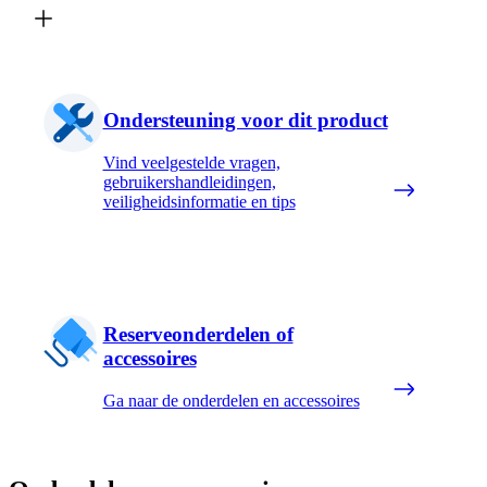
Ondersteuning voor dit product
Vind veelgestelde vragen,
gebruikershandleidingen,
veiligheidsinformatie en tips
Reserveonderdelen of
accessoires
Ga naar de onderdelen en accessoires