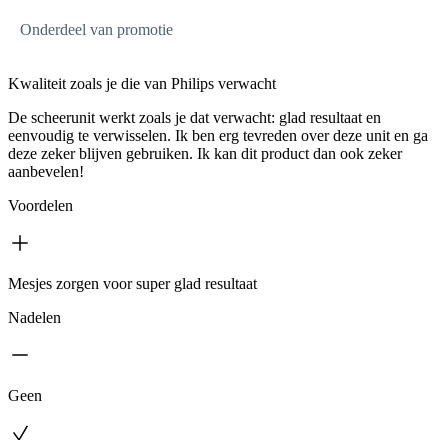
Onderdeel van promotie
Kwaliteit zoals je die van Philips verwacht
De scheerunit werkt zoals je dat verwacht: glad resultaat en
eenvoudig te verwisselen. Ik ben erg tevreden over deze unit en ga
deze zeker blijven gebruiken. Ik kan dit product dan ook zeker
aanbevelen!
Voordelen
Mesjes zorgen voor super glad resultaat
Nadelen
Geen