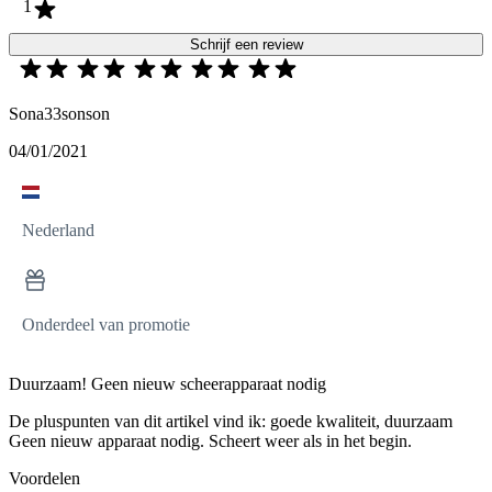
1
Schrijf een review
Sona33sonson
04/01/2021
Nederland
Onderdeel van promotie
Duurzaam! Geen nieuw scheerapparaat nodig
De pluspunten van dit artikel vind ik: goede kwaliteit, duurzaam
Geen nieuw apparaat nodig. Scheert weer als in het begin.
Voordelen