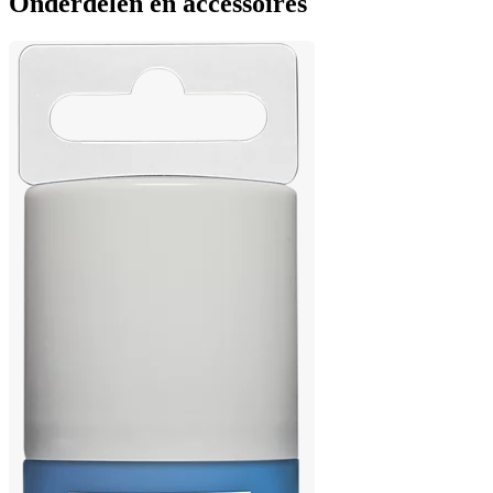
Onderdelen en accessoires