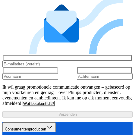
Ik wil graag promotionele communicatie ontvangen – gebaseerd op
mijn voorkeuren en gedrag – over Philips-producten, diensten,
evenementen en aanbiedingen. Ik kan me op elk moment eenvoudig
afmelden!
Wat betekent dit?
Verzenden
Consumentenproducten