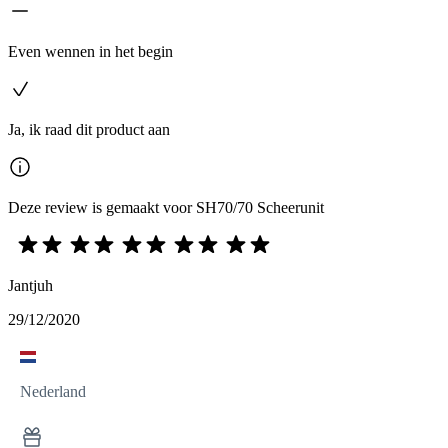
Even wennen in het begin
Ja, ik raad dit product aan
Deze review is gemaakt voor SH70/70 Scheerunit
Jantjuh
29/12/2020
Nederland