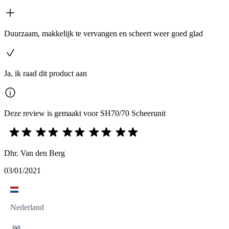
Duurzaam, makkelijk te vervangen en scheert weer goed glad
Ja, ik raad dit product aan
Deze review is gemaakt voor SH70/70 Scheerunit
Dhr. Van den Berg
03/01/2021
Nederland