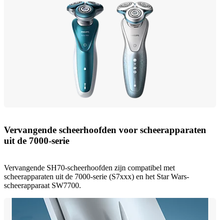
Vervangende scheerhoofden voor scheerapparaten
uit de 7000-serie
Vervangende SH70-scheerhoofden zijn compatibel met
scheerapparaten uit de 7000-serie (S7xxx) en het Star Wars-
scheerapparaat SW7700.