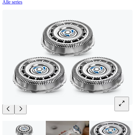
Alle series