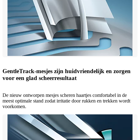
GentleTrack-mesjes zijn huidvriendelijk en zorgen
voor een glad scheerresultaat
De nieuw ontworpen mesjes scheren haartjes comfortabel in de
meest optimale stand zodat irritatie door rukken en trekken wordt
voorkomen.