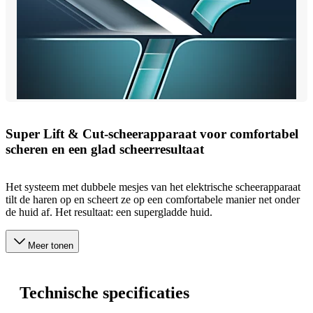
Super Lift & Cut-scheerapparaat voor comfortabel
scheren en een glad scheerresultaat
Het systeem met dubbele mesjes van het elektrische scheerapparaat
tilt de haren op en scheert ze op een comfortabele manier net onder
de huid af. Het resultaat: een supergladde huid.
Meer tonen
Technische specificaties