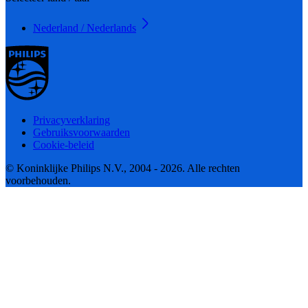
Nederland / Nederlands
Privacyverklaring
Gebruiksvoorwaarden
Cookie-beleid
© Koninklijke Philips N.V., 2004 - 2026. Alle rechten
voorbehouden.