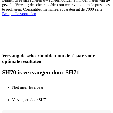
Binnen twee jaar scheren uw scheerhoofden 9 miljoen haren van uw
gezicht. Vervang de scheerhoofden om weer van optimale prestaties
te profiteren. Compatibel met scheerapparaten uit de 7000-serie.
Bekijk alle voordelen
Vervang de scheerhoofden om de 2 jaar voor
optimale resultaten
SH70 is vervangen door SH71
Niet meer leverbaar
Vervangen door SH71