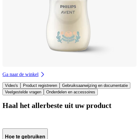
Ga naar de winkel
Video's
Product registreren
Gebruiksaanwijzing en documentatie
Veelgestelde vragen
Onderdelen en accessoires
Haal het allerbeste uit uw product
Hoe te gebruiken