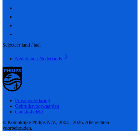
Selecteer land / taal
Nederland / Nederlands
Privacyverklaring
Gebruiksvoorwaarden
Cookie-beleid
© Koninklijke Philips N.V., 2004 - 2026. Alle rechten
voorbehouden.