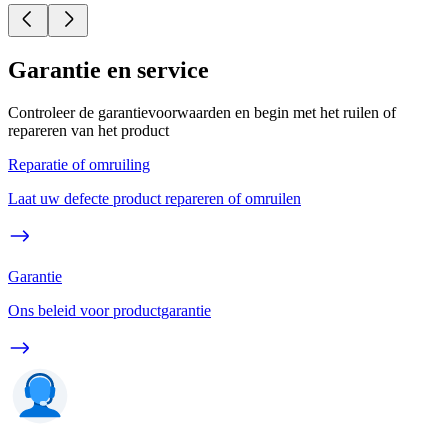
Garantie en service
Controleer de garantievoorwaarden en begin met het ruilen of
repareren van het product
Reparatie of omruiling
Laat uw defecte product repareren of omruilen
Garantie
Ons beleid voor productgarantie