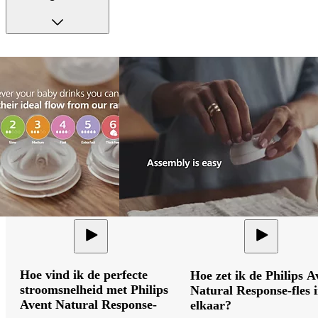
Hoe vind ik de perfecte
Hoe zet ik de Philips A
stroomsnelheid met Philips
Natural Response-fles 
Avent Natural Response-
elkaar?