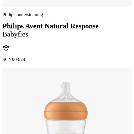
Philips ondersteuning
Philips Avent Natural Response
Babyfles
SCY903/74