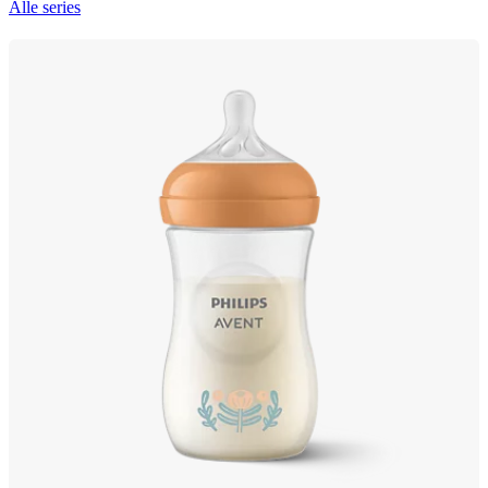
Alle series