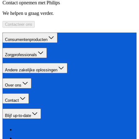
Contact opnemen met Philips
We helpen u graag verder.
Contacteer ons
Consumentenproducten
Zorgprofessionals
Andere zakelijke oplossingen
Over ons
Contact
Blijf up-to-date