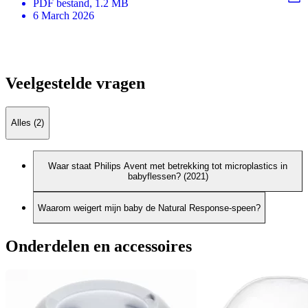
PDF
bestand
, 1.2 MB
6 March 2026
Veelgestelde vragen
Alles (2)
Waar staat Philips Avent met betrekking tot microplastics in
babyflessen? (2021)
Waarom weigert mijn baby de Natural Response-speen?
Onderdelen en accessoires