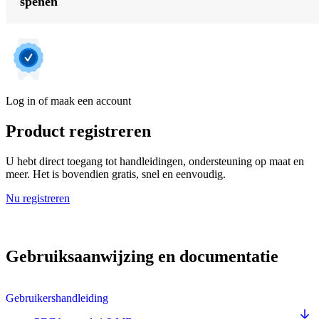
spenen
Log in of maak een account
Product registreren
U hebt direct toegang tot handleidingen, ondersteuning op maat en
meer. Het is bovendien gratis, snel en eenvoudig.
Nu registreren
Gebruiksaanwijzing en documentatie
Gebruikershandleiding