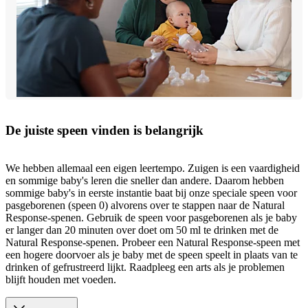
De juiste speen vinden is belangrijk
We hebben allemaal een eigen leertempo. Zuigen is een vaardigheid
en sommige baby's leren die sneller dan andere. Daarom hebben
sommige baby's in eerste instantie baat bij onze speciale speen voor
pasgeborenen (speen 0) alvorens over te stappen naar de Natural
Response-spenen. Gebruik de speen voor pasgeborenen als je baby
er langer dan 20 minuten over doet om 50 ml te drinken met de
Natural Response-spenen. Probeer een Natural Response-speen met
een hogere doorvoer als je baby met de speen speelt in plaats van te
drinken of gefrustreerd lijkt. Raadpleeg een arts als je problemen
blijft houden met voeden.