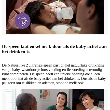
De speen laat enkel melk door als de baby actief aan
het drinken is
De Natuurlijke Zuigreflex-speen past bij het natuurlijke drinkritme
van je baby, waardoor je borstvoeding en flesvoeding eenvoudig
kunt combineren. De speen heeft een unieke opening die alleen
melk doorlaat als de baby actief aan het drinken is. Dus als de baby
pauzeert om te slikken en ademen, stopt de melk ook.