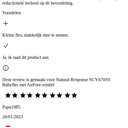
redactionele invloed op de beoordeling.
Voordelen
Kleine fles, makkelijk mee te nemen.
Ja, ik raad dit product aan
Deze review is gemaakt voor Natural Response SCY670/01
Babyfles met AirFree-ventiel
Papa1985
26/01/2023