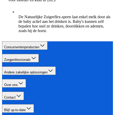
De Natuurlijke Zuigreflex-speen laat enkel melk door als
de baby actief aan het drinken is. Baby's kunnen zelf
bepalen hoe snel ze drinken, doorslikken en ademen,
zoals bij de borst.
Consumentenproducten
Zorgprofessionals
Andere zakelijke oplossingen
Over ons
Contact
Blijf up-to-date