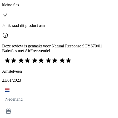
kleine fles
Ja, ik raad dit product aan
Deze review is gemaakt voor Natural Response SCY670/01
Babyfles met AirFree-ventiel
Amstelveen
23/01/2023
Nederland