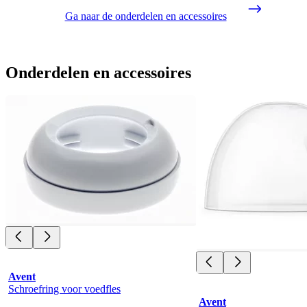
Ga naar de onderdelen en accessoires
Onderdelen en accessoires
Avent
Schroefring voor voedfles
Avent