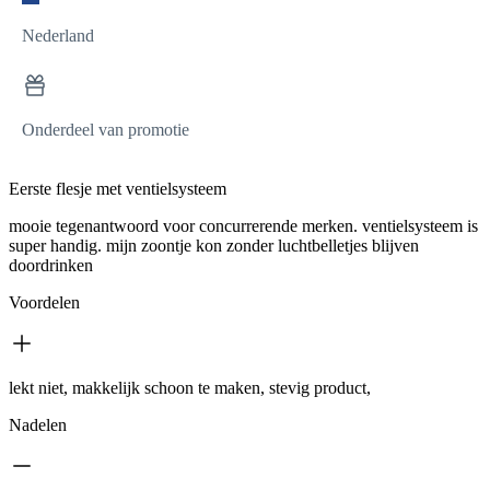
Nederland
Onderdeel van promotie
Eerste flesje met ventielsysteem
mooie tegenantwoord voor concurrerende merken. ventielsysteem is
super handig. mijn zoontje kon zonder luchtbelletjes blijven
doordrinken
Voordelen
lekt niet, makkelijk schoon te maken, stevig product,
Nadelen