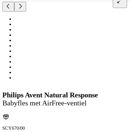
Philips Avent Natural Response
Babyfles met AirFree-ventiel
SCY670/00