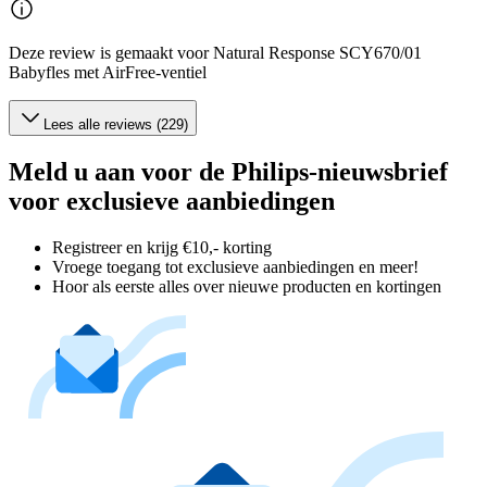
Deze review is gemaakt voor Natural Response SCY670/01
Babyfles met AirFree-ventiel
Lees alle reviews (229)
Meld u aan voor de Philips-nieuwsbrief
voor exclusieve aanbiedingen
Registreer en krijg €10,- korting
Vroege toegang tot exclusieve aanbiedingen en meer!
Hoor als eerste alles over nieuwe producten en kortingen