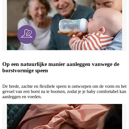
Op een natuurlijke manier aanleggen vanwege de
borstvormige speen
De brede, zachte en flexibele speen is ontworpen om de vorm en het
gevoel van een borst na te bootsen, zodat je je baby comfortabel kan
aanleggen en voeden.