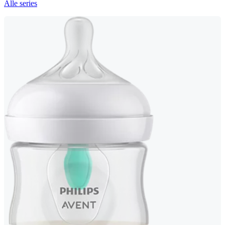
Alle series