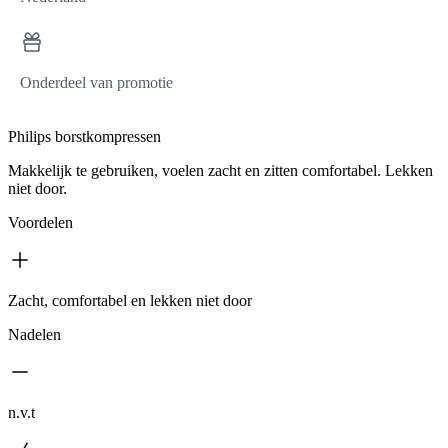
Onderdeel van promotie
Philips borstkompressen
Makkelijk te gebruiken, voelen zacht en zitten comfortabel. Lekken
niet door.
Voordelen
Zacht, comfortabel en lekken niet door
Nadelen
n.v.t