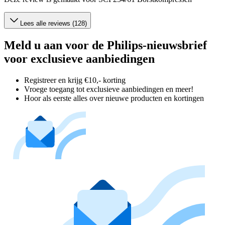
Lees alle reviews (128)
Meld u aan voor de Philips-nieuwsbrief
voor exclusieve aanbiedingen
Registreer en krijg €10,- korting
Vroege toegang tot exclusieve aanbiedingen en meer!
Hoor als eerste alles over nieuwe producten en kortingen