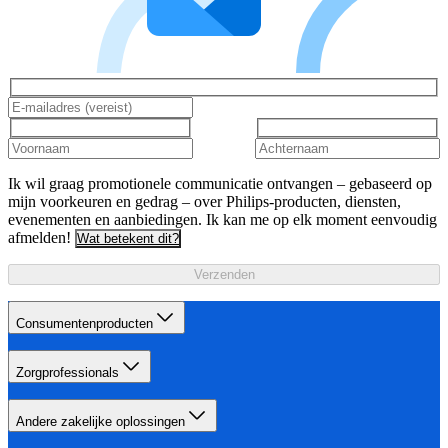
Ik wil graag promotionele communicatie ontvangen – gebaseerd op
mijn voorkeuren en gedrag – over Philips-producten, diensten,
evenementen en aanbiedingen. Ik kan me op elk moment eenvoudig
afmelden!
Wat betekent dit?
Verzenden
Consumentenproducten
Zorgprofessionals
Andere zakelijke oplossingen