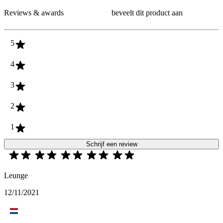
Reviews & awards
beveelt dit product aan
5
4
3
2
1
Schrijf een review
Leunge
12/11/2021