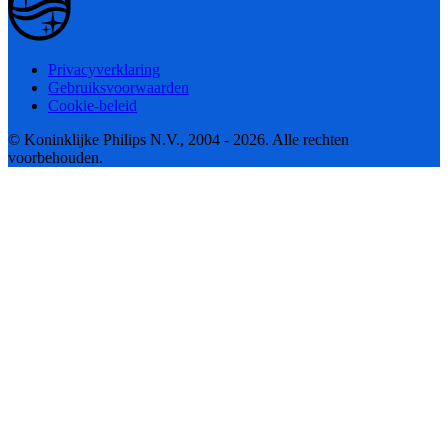
Privacyverklaring
Gebruiksvoorwaarden
Cookie-beleid
© Koninklijke Philips N.V., 2004 - 2026. Alle rechten
voorbehouden.