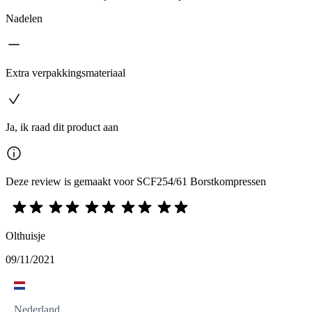
Nadelen
Extra verpakkingsmateriaal
Ja, ik raad dit product aan
Deze review is gemaakt voor SCF254/61 Borstkompressen
Olthuisje
09/11/2021
Nederland