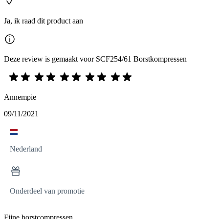
Ja, ik raad dit product aan
Deze review is gemaakt voor SCF254/61 Borstkompressen
Annempie
09/11/2021
Nederland
Onderdeel van promotie
Fijne borstcompressen