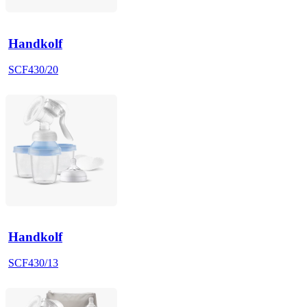
Handkolf
SCF430/20
Handkolf
SCF430/13