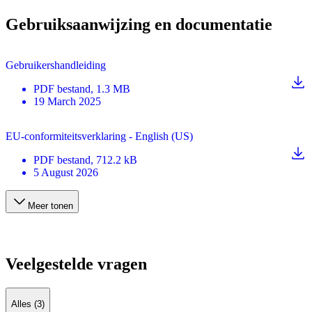
Gebruiksaanwijzing en documentatie
Gebruikershandleiding
PDF
bestand
, 1.3 MB
19 March 2025
EU-conformiteitsverklaring - English (US)
PDF
bestand
, 712.2 kB
5 August 2026
Meer tonen
Veelgestelde vragen
Alles (3)