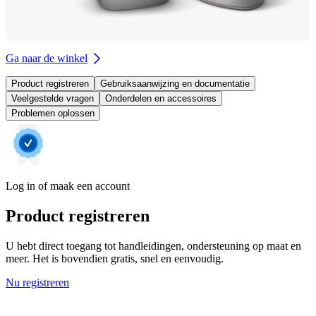
Ga naar de winkel
Product registreren
Gebruiksaanwijzing en documentatie
Veelgestelde vragen
Onderdelen en accessoires
Problemen oplossen
Log in of maak een account
Product registreren
U hebt direct toegang tot handleidingen, ondersteuning op maat en
meer. Het is bovendien gratis, snel en eenvoudig.
Nu registreren