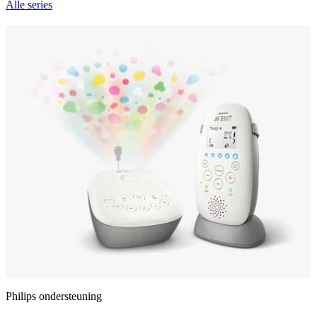
Alle series
Philips ondersteuning