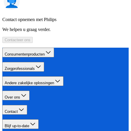
Contact opnemen met Philips
We helpen u graag verder.
Contacteer ons
Consumentenproducten
Zorgprofessionals
Andere zakelijke oplossingen
Over ons
Contact
Blijf up-to-date