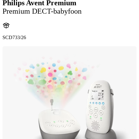
Philips Avent Premium
Premium DECT-babyfoon
SCD733/26