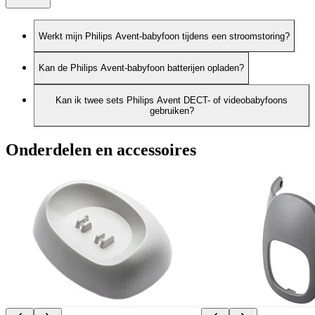
Werkt mijn Philips Avent-babyfoon tijdens een stroomstoring?
Kan de Philips Avent-babyfoon batterijen opladen?
Kan ik twee sets Philips Avent DECT- of videobabyfoons
gebruiken?
Onderdelen en accessoires