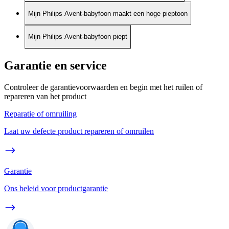
Mijn Philips Avent-babyfoon maakt een hoge pieptoon
Mijn Philips Avent-babyfoon piept
Garantie en service
Controleer de garantievoorwaarden en begin met het ruilen of
repareren van het product
Reparatie of omruiling
Laat uw defecte product repareren of omruilen
Garantie
Ons beleid voor productgarantie